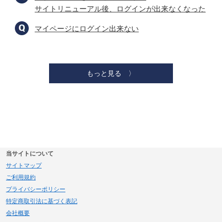
サイトリニューアル後、ログインが出来なくなった
マイページにログイン出来ない
もっと見る 〉
当サイトについて
サイトマップ
ご利用規約
プライバシーポリシー
特定商取引法に基づく表記
会社概要