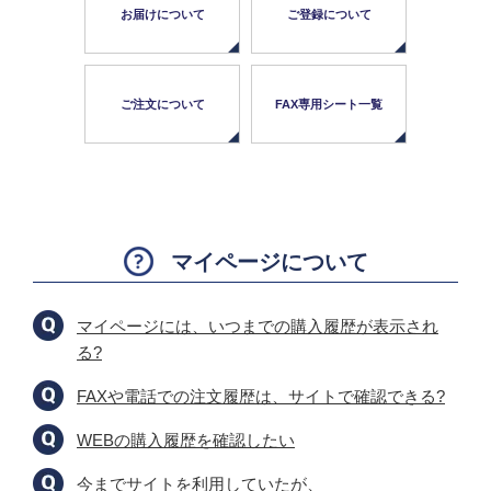
お届けについて
ご登録について
ご注文について
FAX専用シート一覧
マイページについて
マイページには、いつまでの購入履歴が表示され
る?
FAXや電話での注文履歴は、サイトで確認できる?
WEBの購入履歴を確認したい
今までサイトを利用していたが、