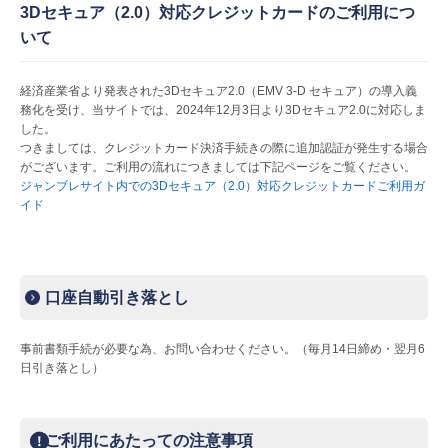
3Dセキュア（2.0）対応クレジットカードのご利用につ
いて
経済産業省より発表された3Dセキュア2.0（EMV 3-D セキュア）の導入義
務化を受け、当サイトでは、2024年12月3日より3Dセキュア2.0に対応しま
した。
つきましては、クレジットカード決済手続きの際に追加認証が発生する場合
がございます。ご利用の流れにつきましては下記ページをご覧ください。
ジャンブレサイト内での3Dセキュア（2.0）対応クレジットカードご利用ガ
イド
口座自動引き落とし
事前書類手続が必要な為、お問い合わせください。（毎月14日締め・翌月6
日引き落とし）
ご利用にあたっての注意事項