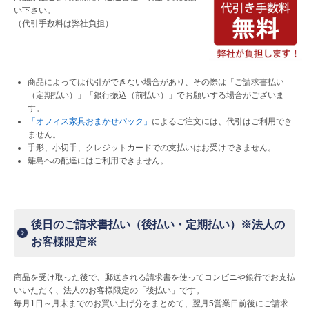
い下さい。
（代引手数料は弊社負担）
商品によっては代引ができない場合があり、その際は「ご請求書払い
（定期払い）」「銀行振込（前払い）」でお願いする場合がございま
す。
「オフィス家具おまかせパック」
によるご注文には、代引はご利用でき
ません。
手形、小切手、クレジットカードでの支払いはお受けできません。
離島への配達にはご利用できません。
後日のご請求書払い（後払い・定期払い）※法人の
お客様限定※
商品を受け取った後で、郵送される請求書を使ってコンビニや銀行でお支払
いいただく、
法人のお客様限定の「後払い」です。
毎月1日～月末までのお買い上げ分をまとめて、翌月5営業日前後にご請求