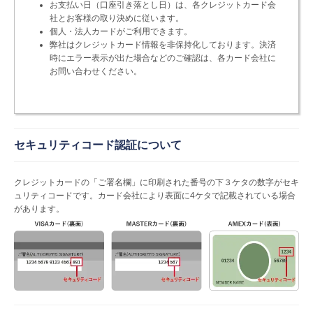
お支払い日（口座引き落とし日）は、各クレジットカード会
社とお客様の取り決めに従います。
個人・法人カードがご利用できます。
弊社はクレジットカード情報を非保持化しております。決済
時にエラー表示が出た場合などのご確認は、各カード会社に
お問い合わせください。
セキュリティコード認証について
クレジットカードの「ご署名欄」に印刷された番号の下３ケタの数字がセキ
ュリティコードです。カード会社により表面に4ケタで記載されている場合
があります。