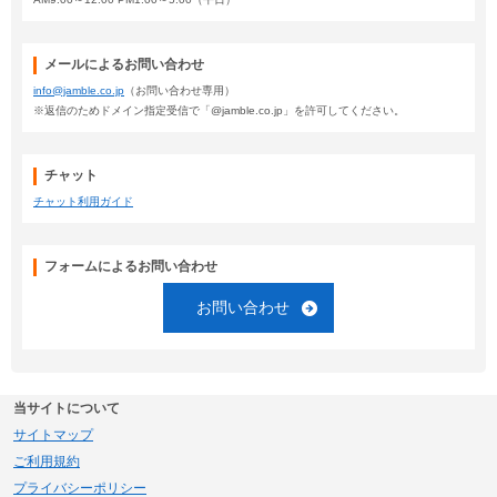
メールによるお問い合わせ
info@jamble.co.jp
（お問い合わせ専用）
※返信のためドメイン指定受信で「@jamble.co.jp」を許可してください。
チャット
チャット利用ガイド
フォームによるお問い合わせ
お問い合わせ
当サイトについて
サイトマップ
ご利用規約
プライバシーポリシー