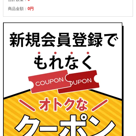
商品金額：
0円