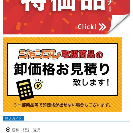
購入ガイド
送料・配送・返品