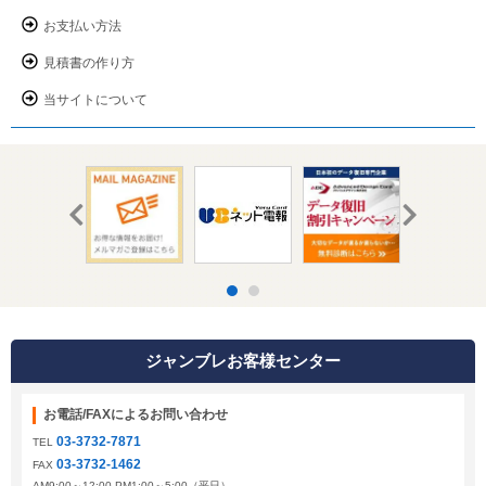
お支払い方法
見積書の作り方
当サイトについて
ジャンブレお客様センター
お電話/FAXによるお問い合わせ
03-3732-7871
TEL
03-3732-1462
FAX
AM9:00～12:00 PM1:00～5:00（平日）