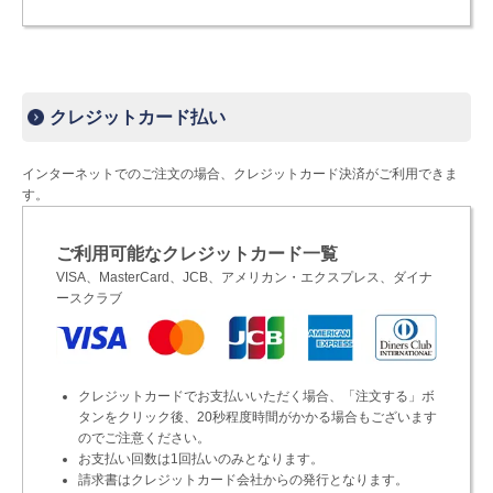
クレジットカード払い
インターネットでのご注文の場合、クレジットカード決済がご利用できま
す。
ご利用可能なクレジットカード一覧
VISA、MasterCard、JCB、アメリカン・エクスプレス、ダイナ
ースクラブ
クレジットカードでお支払いいただく場合、「注文する」ボ
タンをクリック後、20秒程度時間がかかる場合もございます
のでご注意ください。
お支払い回数は1回払いのみとなります。
請求書はクレジットカード会社からの発行となります。