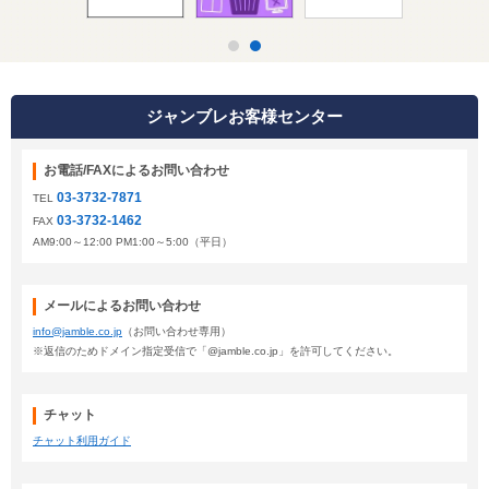
ジャンブレお客様センター
お電話/FAXによるお問い合わせ
03-3732-7871
TEL
03-3732-1462
FAX
AM9:00～12:00 PM1:00～5:00（平日）
メールによるお問い合わせ
info@jamble.co.jp
（お問い合わせ専用）
※返信のためドメイン指定受信で「@jamble.co.jp」を許可してください。
チャット
チャット利用ガイド