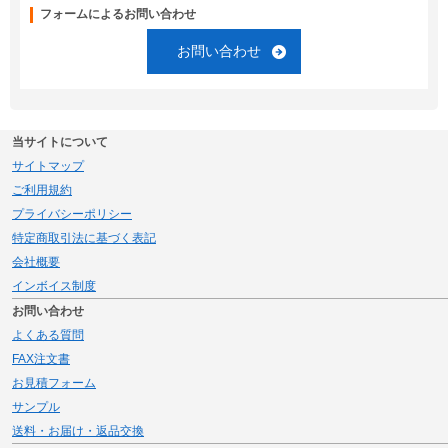
フォームによるお問い合わせ
お問い合わせ
当サイトについて
サイトマップ
ご利用規約
プライバシーポリシー
特定商取引法に基づく表記
会社概要
インボイス制度
お問い合わせ
よくある質問
FAX注文書
お見積フォーム
サンプル
送料・お届け・返品交換