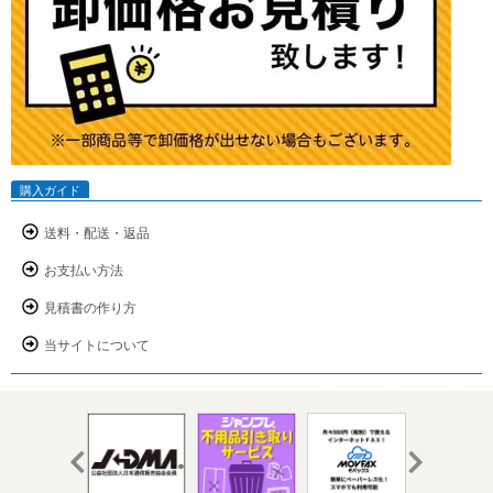
購入ガイド
送料・配送・返品
お支払い方法
見積書の作り方
当サイトについて