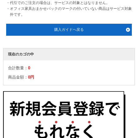
・代引でのご注文の場合は、サービスの対象とはなりません。
・オフィス家具おまかせパックのマークの付いていない商品はサービス対象
外です。
購入ガイドへ戻る
現在のカゴの中
合計数量：
0
商品金額：
0円