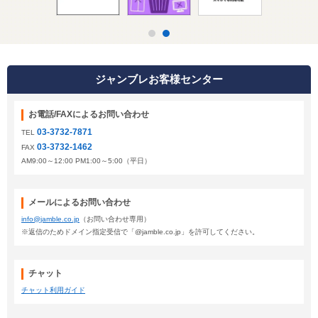
ジャンブレお客様センター
お電話/FAXによるお問い合わせ
03-3732-7871
TEL
03-3732-1462
FAX
AM9:00～12:00 PM1:00～5:00（平日）
メールによるお問い合わせ
info@jamble.co.jp
（お問い合わせ専用）
※返信のためドメイン指定受信で「@jamble.co.jp」を許可してください。
チャット
チャット利用ガイド