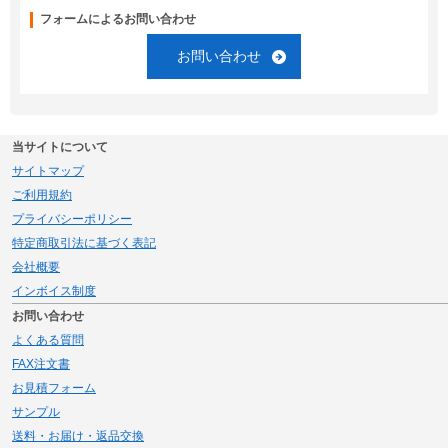
フォームによるお問い合わせ
お問い合わせ
当サイトについて
サイトマップ
ご利用規約
プライバシーポリシー
特定商取引法に基づく表記
会社概要
インボイス制度
お問い合わせ
よくある質問
FAX注文書
お見積フォーム
サンプル
送料・お届け・返品交換