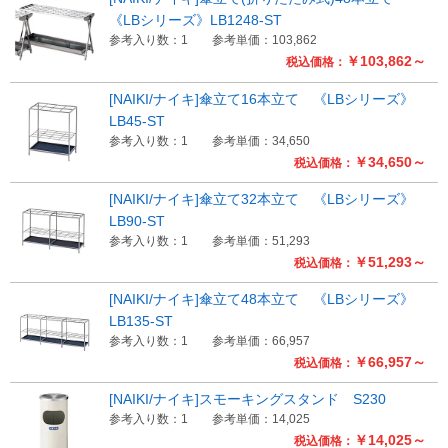
《LBシリーズ》LB1248-ST
参考入り数：1
参考単価：103,862
￥103,862～
税込価格：
[NAIKI/ナイキ]傘立て16本立て 《LBシリーズ》
LB45-ST
参考入り数：1
参考単価：34,650
￥34,650～
税込価格：
[NAIKI/ナイキ]傘立て32本立て 《LBシリーズ》
LB90-ST
参考入り数：1
参考単価：51,293
￥51,293～
税込価格：
[NAIKI/ナイキ]傘立て48本立て 《LBシリーズ》
LB135-ST
参考入り数：1
参考単価：66,957
￥66,957～
税込価格：
[NAIKI/ナイキ]スモーキングスタンド S230
参考入り数：1
参考単価：14,025
￥14,025～
税込価格：