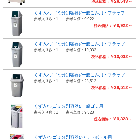
￥26,543～
税込価格：
くず入れ(ゴミ分別容器)/一般ごみ用・フラップ
参考入り数：1
参考単価：9,922
￥9,922～
税込価格：
くず入れ(ゴミ分別容器)/一般ごみ用・フラップ
参考入り数：1
参考単価：10,032
￥10,032～
税込価格：
くず入れ(ゴミ分別容器)/一般ごみ用・フラップ
参考入り数：1
参考単価：28,512
￥28,512～
税込価格：
くず入れ(ゴミ分別容器)/一般ゴミ用
参考入り数：1
参考単価：9,328
￥9,328～
税込価格：
くず入れ(ゴミ分別容器)/ペットボトル用