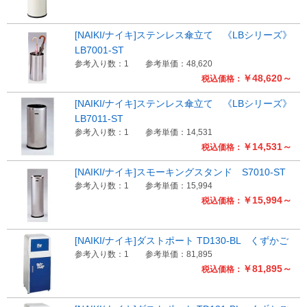
[NAIKI/ナイキ]ステンレス傘立て 《LBシリーズ》
LB7001-ST
参考入り数：1
参考単価：48,620
￥48,620～
税込価格：
[NAIKI/ナイキ]ステンレス傘立て 《LBシリーズ》
LB7011-ST
参考入り数：1
参考単価：14,531
￥14,531～
税込価格：
[NAIKI/ナイキ]スモーキングスタンド S7010-ST
参考入り数：1
参考単価：15,994
￥15,994～
税込価格：
[NAIKI/ナイキ]ダストポート TD130-BL くずかご
参考入り数：1
参考単価：81,895
￥81,895～
税込価格：