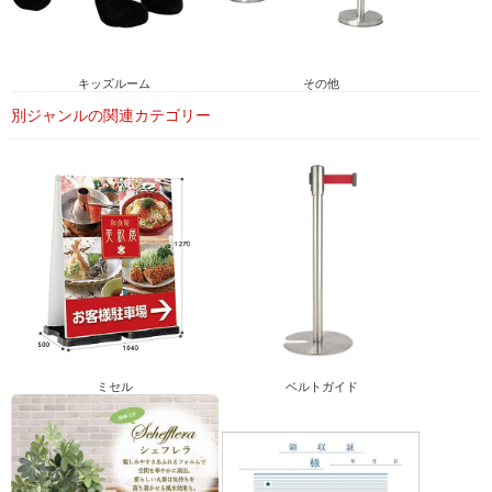
その他
キッズルーム
別ジャンルの関連カテゴリー
ミセル
ベルトガイド