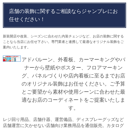
店舗の装飾に関するご相談ならジャンブレにお
任せください！
新装開店や改装、シーズンに合わせた内装チェンジなど、お店の装飾に関する
ことなら当店にお任せ下さい。専門業者と連携して最適なオリジナル装飾をご
案内いたします。
アドバルーン、外看板、カーマーキングやバ
ナーから壁紙やポスター、フロアマーキン
グ、パネルづくりや店内看板に至るまでお店
のオリジナル装飾はお任せください。ご予算
とご要望から素材や使用シーンに合わせた最
適なお店のコーディネートをご提案いたしま
す。
レジ回り用品、店舗什器、運営備品、ディスプレーグッズなど
店舗運営に欠かせない店舗向け業務用品を通信販売。カタログ