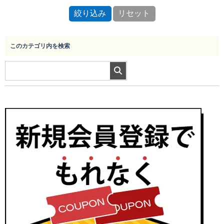
このカテゴリ内を検索