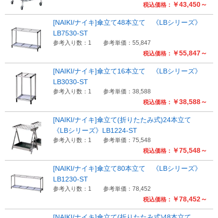
￥43,450～
税込価格：
[NAIKI/ナイキ]傘立て48本立て 《LBシリーズ》
LB7530-ST
参考入り数：1
参考単価：55,847
￥55,847～
税込価格：
[NAIKI/ナイキ]傘立て16本立て 《LBシリーズ》
LB3030-ST
参考入り数：1
参考単価：38,588
￥38,588～
税込価格：
[NAIKI/ナイキ]傘立て(折りたたみ式)24本立て
《LBシリーズ》LB1224-ST
参考入り数：1
参考単価：75,548
￥75,548～
税込価格：
[NAIKI/ナイキ]傘立て80本立て 《LBシリーズ》
LB1230-ST
参考入り数：1
参考単価：78,452
￥78,452～
税込価格：
[NAIKI/ナイキ]傘立て(折りたたみ式)48本立て