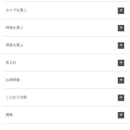
タイプを選ぶ
特徴を選ぶ
用途を選ぶ
名入れ
お得情報
こだわり分類
価格