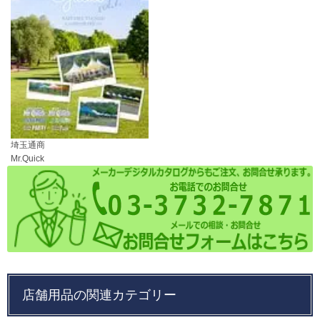
埼玉通商
Mr.Quick
店舗用品の関連カテゴリー