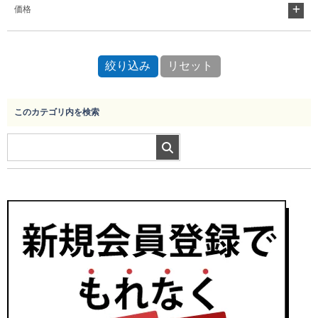
価格
このカテゴリ内を検索