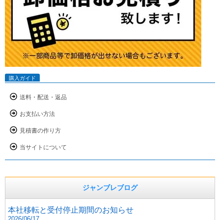
購入ガイド
送料・配送・返品
お支払い方法
見積書の作り方
当サイトについて
ジャンブレブログ
本社移転と受付停止期間のお知らせ
2026/06/17