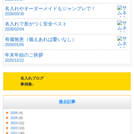
名入れやオーダーメイドもジャンブレで！
2026/03/30
名入れで差がつく安全ベスト
2026/02/04
有備無患（備えあれば憂いなし）
2026/01/05
年末年始のご挨拶
2025/12/22
名入れブログ
事例集♪
過去記事
2026
(4)
2025
(9)
2024
(11)
2023
(10)
2022
(30)