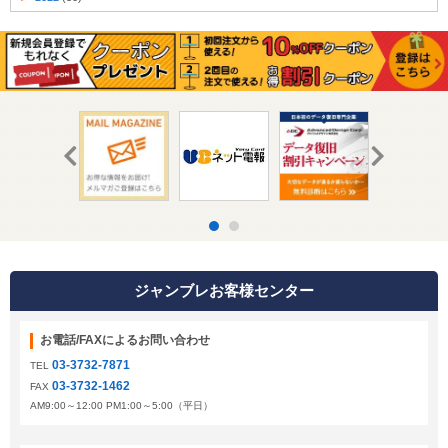
ジャンブレお客様センター
お電話/FAXによるお問い合わせ
03-3732-7871
TEL
03-3732-1462
FAX
AM9:00～12:00 PM1:00～5:00（平日）