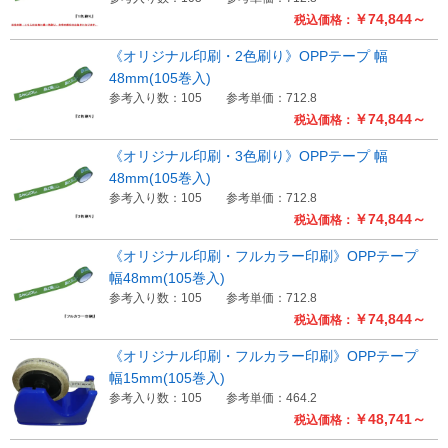
￥74,844～
税込価格：
《オリジナル印刷・2色刷り》OPPテープ 幅
48mm(105巻入)
参考入り数：105
参考単価：712.8
￥74,844～
税込価格：
《オリジナル印刷・3色刷り》OPPテープ 幅
48mm(105巻入)
参考入り数：105
参考単価：712.8
￥74,844～
税込価格：
《オリジナル印刷・フルカラー印刷》OPPテープ
幅48mm(105巻入)
参考入り数：105
参考単価：712.8
￥74,844～
税込価格：
《オリジナル印刷・フルカラー印刷》OPPテープ
幅15mm(105巻入)
参考入り数：105
参考単価：464.2
￥48,741～
税込価格：