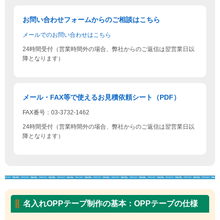
お問い合わせフォームからのご相談はこちら
メールでのお問い合わせはこちら
24時間受付（営業時間外の場合、弊社からのご返信は翌営業日以
降となります）
メール・FAX等で使えるお見積依頼シート（PDF）
FAX番号：03-3732-1462
24時間受付（営業時間外の場合、弊社からのご返信は翌営業日以
降となります）
名入れOPPテープ制作の基本：OPPテープの仕様