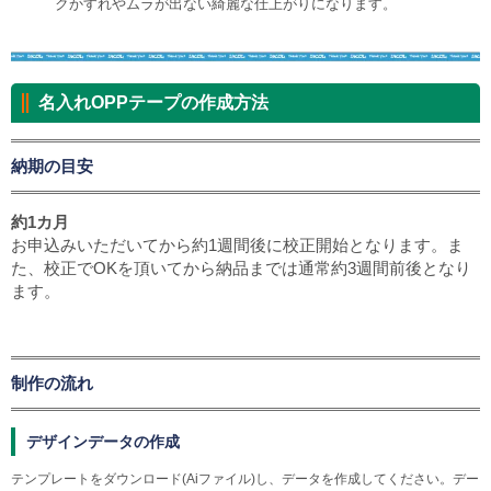
クかすれやムラが出ない綺麗な仕上がりになります。
名入れOPPテープの作成方法
納期の目安
約1カ月
お申込みいただいてから約1週間後に校正開始となります。ま
た、校正でOKを頂いてから納品までは通常約3週間前後となり
ます。
制作の流れ
デザインデータの作成
テンプレートをダウンロード(Aiファイル)し、データを作成してください。デー