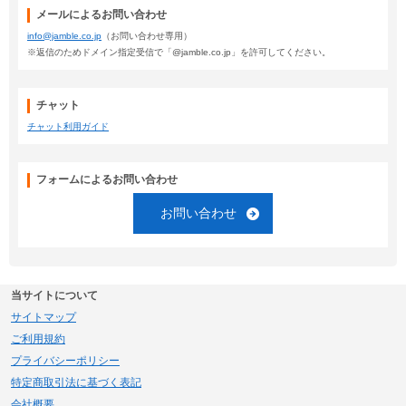
メールによるお問い合わせ
info@jamble.co.jp
（お問い合わせ専用）
※返信のためドメイン指定受信で「@jamble.co.jp」を許可してください。
チャット
チャット利用ガイド
フォームによるお問い合わせ
お問い合わせ
当サイトについて
サイトマップ
ご利用規約
プライバシーポリシー
特定商取引法に基づく表記
会社概要