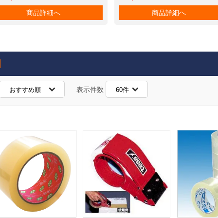
商品詳細へ
商品詳細へ
表示件数