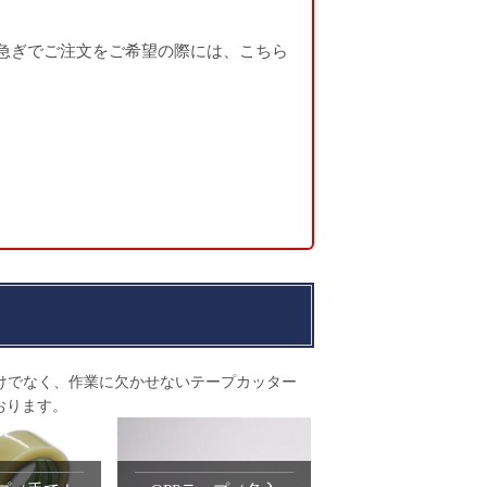
急ぎでご注文をご希望の際には、こちら
だけでなく、作業に欠かせないテープカッター
おります。