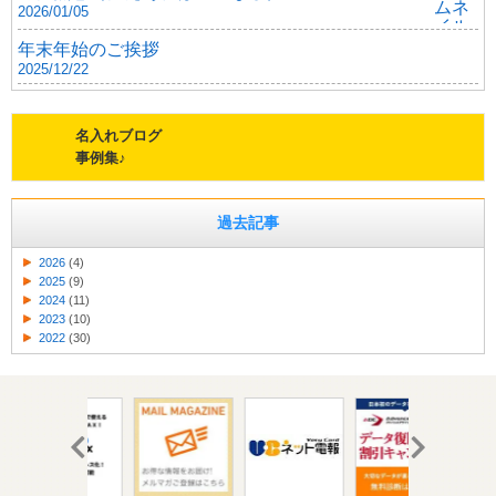
2026/01/05
年末年始のご挨拶
2025/12/22
名入れブログ
事例集♪
過去記事
2026
(4)
2025
(9)
2024
(11)
2023
(10)
2022
(30)