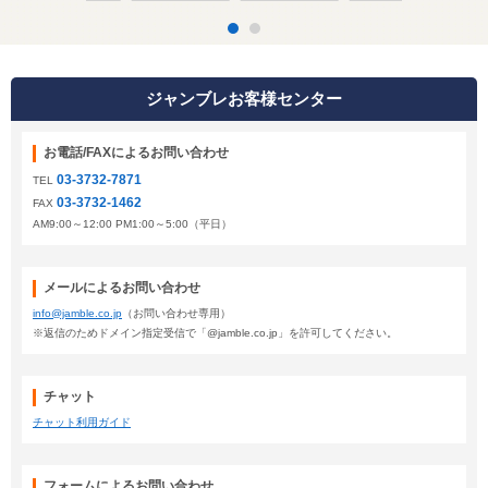
ジャンブレお客様センター
お電話/FAXによるお問い合わせ
03-3732-7871
TEL
03-3732-1462
FAX
AM9:00～12:00 PM1:00～5:00（平日）
メールによるお問い合わせ
info@jamble.co.jp
（お問い合わせ専用）
※返信のためドメイン指定受信で「@jamble.co.jp」を許可してください。
チャット
チャット利用ガイド
フォームによるお問い合わせ