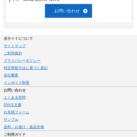
お問い合わせ
当サイトについて
サイトマップ
ご利用規約
プライバシーポリシー
特定商取引法に基づく表記
会社概要
インボイス制度
お問い合わせ
よくある質問
FAX注文書
お見積フォーム
サンプル
送料・お届け・返品交換
ご利用ガイド