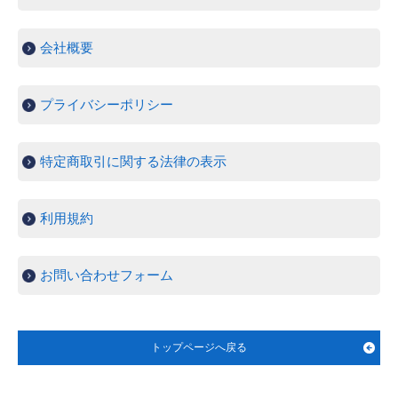
会社概要
プライバシーポリシー
特定商取引に関する法律の表示
利用規約
お問い合わせフォーム
トップページへ戻る