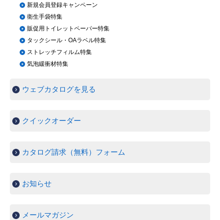
新規会員登録キャンペーン
衛生手袋特集
販促用トイレットペーパー特集
タックシール・OAラベル特集
ストレッチフィルム特集
気泡緩衝材特集
ウェブカタログを見る
クイックオーダー
カタログ請求（無料）フォーム
お知らせ
メールマガジン