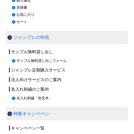
購入履歴
見積書
お気に入り
カート
ジャンブレの特長
サンプル無料貸し出し
サンプル無料貸し出しフォーム
ジャンブレ定期購入サービス
法人向けサービスのご案内
名入れ刺繍のご案内
名入れ刺繍「色見本」
特集キャンペーン
キャンペーン一覧