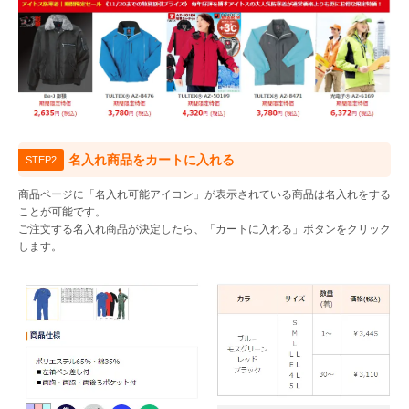
名入れ商品をカートに入れる
STEP2
商品ページに「名入れ可能アイコン」が表示されている商品は名入れをする
ことが可能です。
ご注文する名入れ商品が決定したら、「カートに入れる」ボタンをクリック
します。