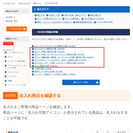
名入れ商品を確認する
STEP3
名入れをご希望の商品ページを確認します。
商品ページに「名入れ可能アイコン」が表示されている商品は、名入れをする
ことが可能です。