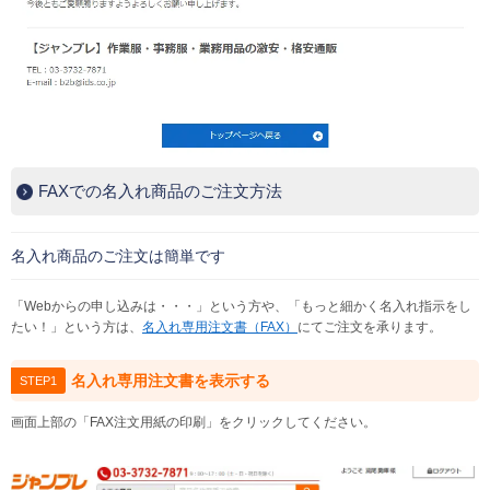
FAXでの名入れ商品のご注文方法
名入れ商品のご注文は簡単です
「Webからの申し込みは・・・」という方や、「もっと細かく名入れ指示をし
たい！」という方は、
名入れ専用注文書（FAX）
にてご注文を承ります。
名入れ専用注文書を表示する
STEP1
画面上部の「FAX注文用紙の印刷」をクリックしてください。