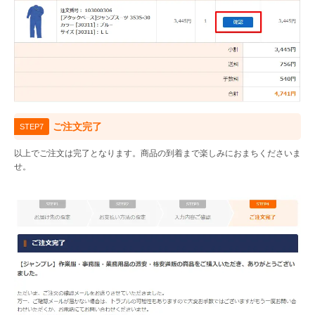
ご注文完了
STEP7
以上でご注文は完了となります。商品の到着まで楽しみにおまちくださいま
せ。