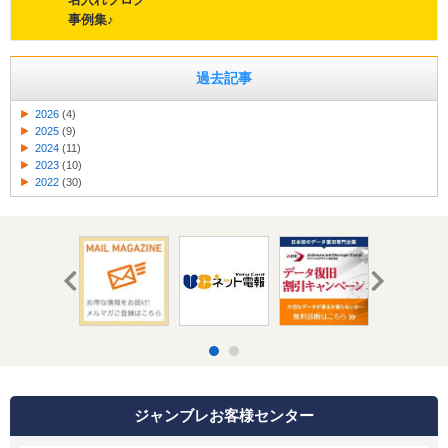
事例集♪
過去記事
2026
(4)
2025
(9)
2024
(11)
2023
(10)
2022
(30)
ジャンブレお客様センター