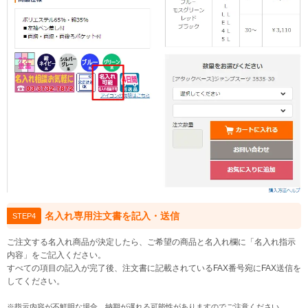
名入れ専用注文書を記入・送信
STEP4
ご注文する名入れ商品が決定したら、ご希望の商品と名入れ欄に「名入れ指示
内容」をご記入ください。
すべての項目の記入が完了後、注文書に記載されているFAX番号宛にFAX送信を
してください。
※指示内容が不鮮明な場合、納期が遅れる可能性がありますのでご注意ください。