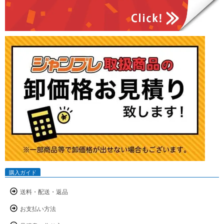
購入ガイド
送料・配送・返品
お支払い方法