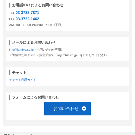
お電話/FAXによるお問い合わせ
03-3732-7871
TEL
03-3732-1462
FAX
AM9:00～12:00 PM1:00～5:00（平日）
メールによるお問い合わせ
info@jamble.co.jp
（お問い合わせ専用）
※返信のためドメイン指定受信で「@jamble.co.jp」を許可してください。
チャット
チャット利用ガイド
フォームによるお問い合わせ
お問い合わせ