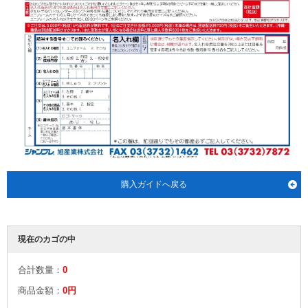
購入ガイドへ戻る
現在のカゴの中
合計数量：
0
商品金額：
0円