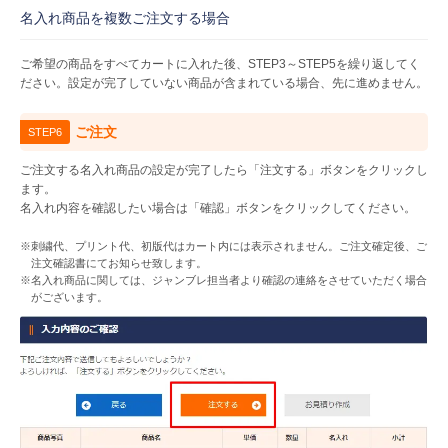
名入れ商品を複数ご注文する場合
ご希望の商品をすべてカートに入れた後、STEP3～STEP5を繰り返してく
ださい。設定が完了していない商品が含まれている場合、先に進めません。
ご注文
STEP6
ご注文する名入れ商品の設定が完了したら「注文する」ボタンをクリックし
ます。
名入れ内容を確認したい場合は「確認」ボタンをクリックしてください。
※刺繍代、プリント代、初版代はカート内には表示されません。ご注文確定後、ご
注文確認書にてお知らせ致します。
※名入れ商品に関しては、ジャンブレ担当者より確認の連絡をさせていただく場合
がございます。