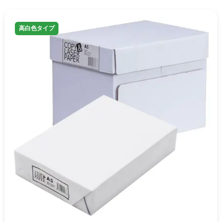
高白色タイプ