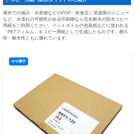
屋外での掲示・水産物などのPOP・飲食店／居酒屋のメニュー
など、水濡れの可能性がある印刷物なら完全耐水の防水コピー
用紙をご利用ください。ペットボトルの包装紙などに使われる
「PETフィルム」をコピー用紙として生成したものです。耐久
性・耐水性ともに優れています。
やや薄手