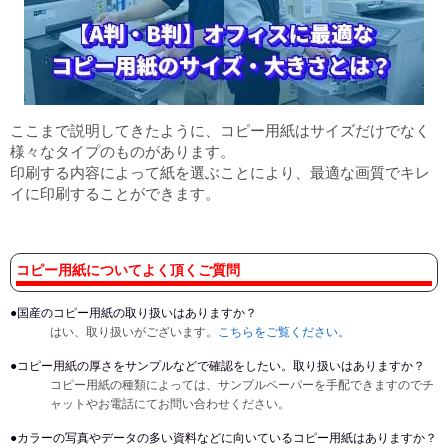
ここまで説明してきたように、コピー用紙はサイズだけでなく
様々なタイプのものがあります。
印刷する内容によって紙を選ぶことにより、最適な画質でキレ
イに印刷することができます。
コピー用紙についてよく頂くご質問
●国産のコピー用紙の取り扱いはありますか？
はい、取り扱いがございます。
こちらをご覧ください。
●コピー用紙の厚さをサンプルなどで確認をしたい。取り扱いはありますか？
コピー用紙の種類によっては、サンプルペーパーを手配できますのでチ
ャットやお電話にてお問い合わせください。
●カラーの写真やデータの多い資料などに向いているコピー用紙はありますか？