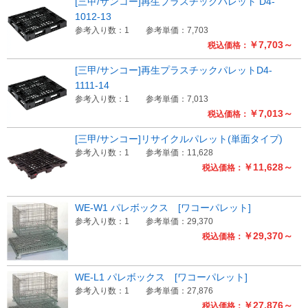
[三甲/サンコー]再生プラスチックパレット D4-
1012-13
参考入り数：1
参考単価：7,703
￥7,703～
税込価格：
[三甲/サンコー]再生プラスチックパレットD4-
1111-14
参考入り数：1
参考単価：7,013
￥7,013～
税込価格：
[三甲/サンコー]リサイクルパレット(単面タイプ)
参考入り数：1
参考単価：11,628
￥11,628～
税込価格：
WE-W1 パレボックス [ワコーパレット]
参考入り数：1
参考単価：29,370
￥29,370～
税込価格：
WE-L1 パレボックス [ワコーパレット]
参考入り数：1
参考単価：27,876
￥27,876～
税込価格：