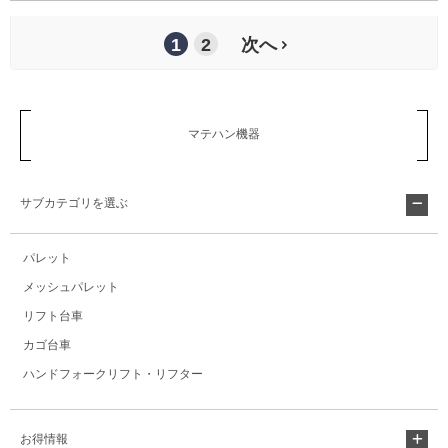
1
2
次へ
マテハン機器
サブカテゴリを選ぶ
パレット
メッシュパレット
リフト台車
カゴ台車
ハンドフォークリフト・リフター
お得情報