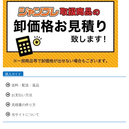
購入ガイド
送料・配送・返品
お支払い方法
見積書の作り方
当サイトについて