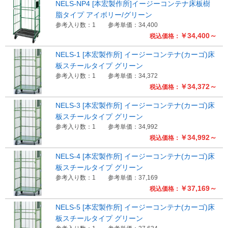
NELS-NP4 [本宏製作所]イージーコンテナ床板樹
脂タイプ アイボリー/グリーン
参考入り数：1
参考単価：34,400
￥34,400～
税込価格：
NELS-1 [本宏製作所] イージーコンテナ(カーゴ)床
板スチールタイプ グリーン
参考入り数：1
参考単価：34,372
￥34,372～
税込価格：
NELS-3 [本宏製作所] イージーコンテナ(カーゴ)床
板スチールタイプ グリーン
参考入り数：1
参考単価：34,992
￥34,992～
税込価格：
NELS-4 [本宏製作所] イージーコンテナ(カーゴ)床
板スチールタイプ グリーン
参考入り数：1
参考単価：37,169
￥37,169～
税込価格：
NELS-5 [本宏製作所] イージーコンテナ(カーゴ)床
板スチールタイプ グリーン