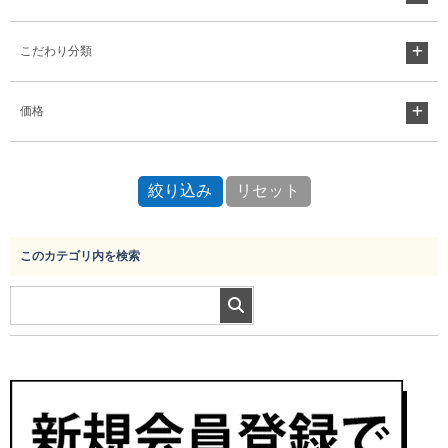
こだわり分類
価格
このカテゴリ内を検索