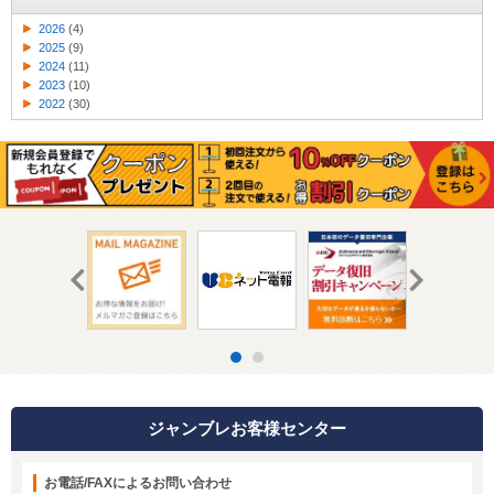
2026
(4)
2025
(9)
2024
(11)
2023
(10)
2022
(30)
ジャンブレお客様センター
お電話/FAXによるお問い合わせ