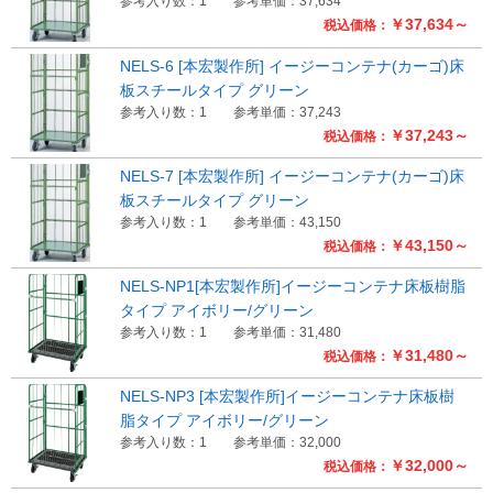
参考入り数：1
参考単価：37,634
￥37,634～
税込価格：
NELS-6 [本宏製作所] イージーコンテナ(カーゴ)床
板スチールタイプ グリーン
参考入り数：1
参考単価：37,243
￥37,243～
税込価格：
NELS-7 [本宏製作所] イージーコンテナ(カーゴ)床
板スチールタイプ グリーン
参考入り数：1
参考単価：43,150
￥43,150～
税込価格：
NELS-NP1[本宏製作所]イージーコンテナ床板樹脂
タイプ アイボリー/グリーン
参考入り数：1
参考単価：31,480
￥31,480～
税込価格：
NELS-NP3 [本宏製作所]イージーコンテナ床板樹
脂タイプ アイボリー/グリーン
参考入り数：1
参考単価：32,000
￥32,000～
税込価格：