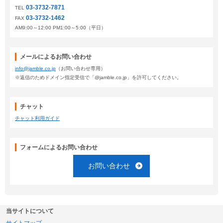
03-3732-7871
TEL
03-3732-1462
FAX
AM9:00～12:00 PM1:00～5:00（平日）
メールによるお問い合わせ
info@jamble.co.jp
（お問い合わせ専用）
※返信のためドメイン指定受信で「@jamble.co.jp」を許可してください。
チャット
チャット利用ガイド
フォームによるお問い合わせ
お問い合わせ
当サイトについて
サイトマップ