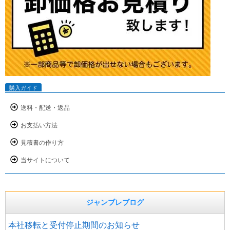
購入ガイド
送料・配送・返品
お支払い方法
見積書の作り方
当サイトについて
ジャンブレブログ
本社移転と受付停止期間のお知らせ