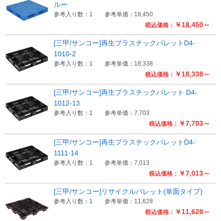
ルー
参考入り数：1
参考単価：18,450
￥18,450～
税込価格：
[三甲/サンコー]再生プラスチックパレットD4-
1010-2
参考入り数：1
参考単価：18,338
￥18,338～
税込価格：
[三甲/サンコー]再生プラスチックパレット D4-
1012-13
参考入り数：1
参考単価：7,703
￥7,703～
税込価格：
[三甲/サンコー]再生プラスチックパレットD4-
1111-14
参考入り数：1
参考単価：7,013
￥7,013～
税込価格：
[三甲/サンコー]リサイクルパレット(単面タイプ)
参考入り数：1
参考単価：11,628
￥11,628～
税込価格：