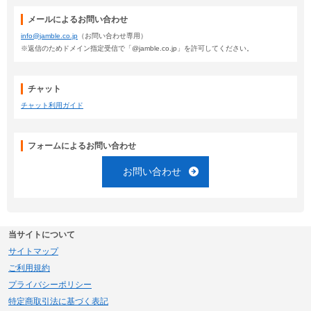
メールによるお問い合わせ
info@jamble.co.jp
（お問い合わせ専用）
※返信のためドメイン指定受信で「@jamble.co.jp」を許可してください。
チャット
チャット利用ガイド
フォームによるお問い合わせ
お問い合わせ
当サイトについて
サイトマップ
ご利用規約
プライバシーポリシー
特定商取引法に基づく表記