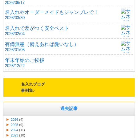
2026/06/17
名入れやオーダーメイドもジャンブレで！
2026/03/30
名入れで差がつく安全ベスト
2026/02/04
有備無患（備えあれば憂いなし）
2026/01/05
年末年始のご挨拶
2025/12/22
名入れブログ
事例集♪
過去記事
2026
(4)
2025
(9)
2024
(11)
2023
(10)