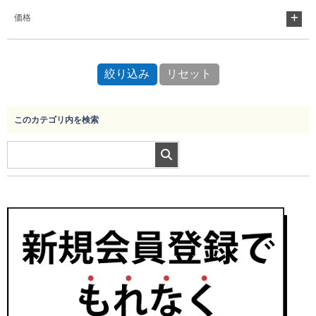
価格
このカテゴリ内を検索