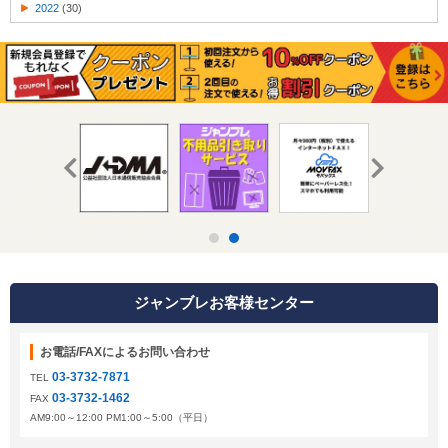
2022
(30)
ジャンブレお客様センター
お電話/FAXによるお問い合わせ
03-3732-7871
TEL
03-3732-1462
FAX
AM9:00～12:00 PM1:00～5:00（平日）