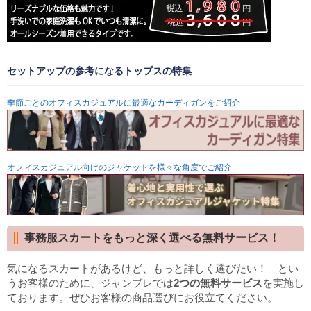
セットアップの参考になるトップスの特集
季節ごとのオフィスカジュアルに最適なカーディガンをご紹介
オフィスカジュアル向けのジャケットを様々な角度でご紹介
事務服スカートをもっと深く選べる無料サービス！
気になるスカートがあるけど、もっと詳しく選びたい！ とい
うお客様のために、ジャンブレでは
2つの無料サービス
を実施し
ております。ぜひお客様の商品選びにお役立てください。