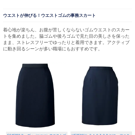
ウエストが伸びる！ウエストゴムの事務スカート
着心地が楽ちん、お腹が苦しくならないゴムウエストのスカー
トを集めました。脇ゴムや後ろゴムで見た目の美しさを保った
まま、ストレスフリーでゆったりと着用できます。アクティブ
に動き回るシーンが多い職場にもおすすめです。