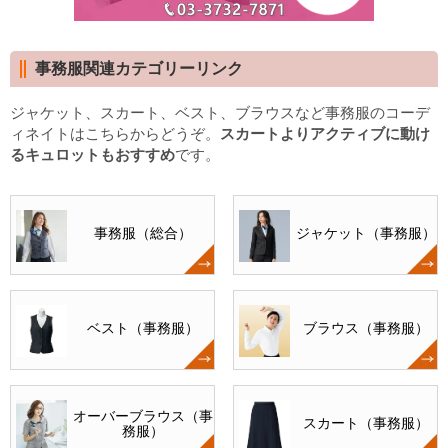
事務服関連カテゴリーリンク
ジャケット、スカート、ベスト、ブラウスなど事務服のコーデ
ィネイトはこちらからどうぞ。
スカートよりアクティブに動け
るキュロットもおすすめ
です。
事務服（総合）
ジャケット（事務服）
ベスト（事務服）
ブラウス（事務服）
オーバーブラウス（事
スカート（事務服）
務服）