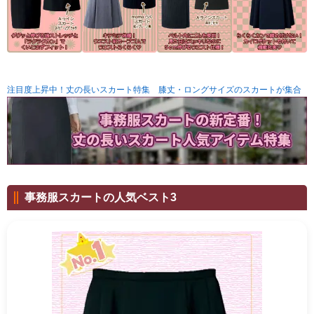
注目度上昇中！丈の長いスカート特集 膝丈・ロングサイズのスカートが集合
事務服スカートの人気ベスト3