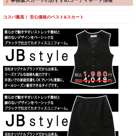
事務服スカートのおすすめコーディネート情報
コスパ最高！ 安心価格のベスト&スカート