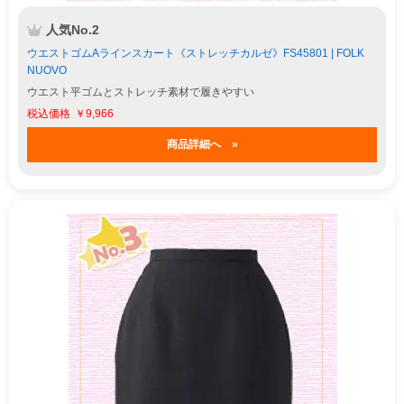
人気No.2
ウエストゴムAラインスカート《ストレッチカルゼ》FS45801 | FOLK
NUOVO
ウエスト平ゴムとストレッチ素材で履きやすい
￥9,966
商品詳細へ »