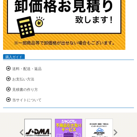
購入ガイド
送料・配送・返品
お支払い方法
見積書の作り方
当サイトについて