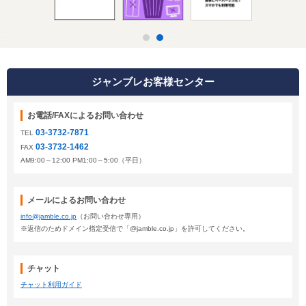
ジャンブレお客様センター
お電話/FAXによるお問い合わせ
03-3732-7871
TEL
03-3732-1462
FAX
AM9:00～12:00 PM1:00～5:00（平日）
メールによるお問い合わせ
info@jamble.co.jp
（お問い合わせ専用）
※返信のためドメイン指定受信で「@jamble.co.jp」を許可してください。
チャット
チャット利用ガイド