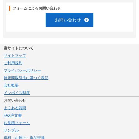
フォームによるお問い合わせ
お問い合わせ
当サイトについて
サイトマップ
ご利用規約
プライバシーポリシー
特定商取引法に基づく表記
会社概要
インボイス制度
お問い合わせ
よくある質問
FAX注文書
お見積フォーム
サンプル
送料・お届け・返品交換