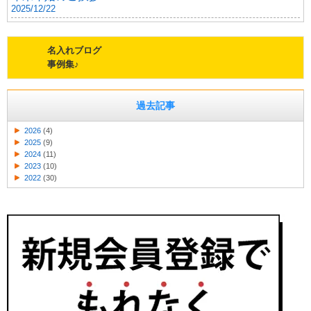
2025/12/22
名入れブログ
事例集♪
過去記事
2026
(4)
2025
(9)
2024
(11)
2023
(10)
2022
(30)