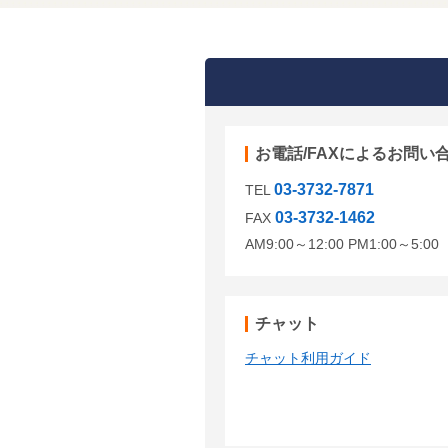
お電話/FAXによるお問い
03-3732-7871
TEL
03-3732-1462
FAX
AM9:00～12:00 PM1:00～5:
チャット
チャット利用ガイド