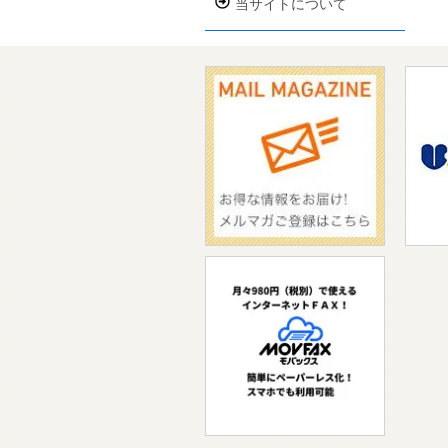
当サイトについて