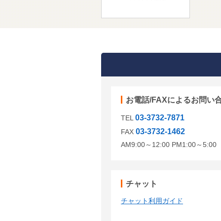
お電話/FAXによるお問い
03-3732-7871
TEL
03-3732-1462
FAX
AM9:00～12:00 PM1:00～5:
チャット
チャット利用ガイド