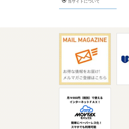
当サイトについて