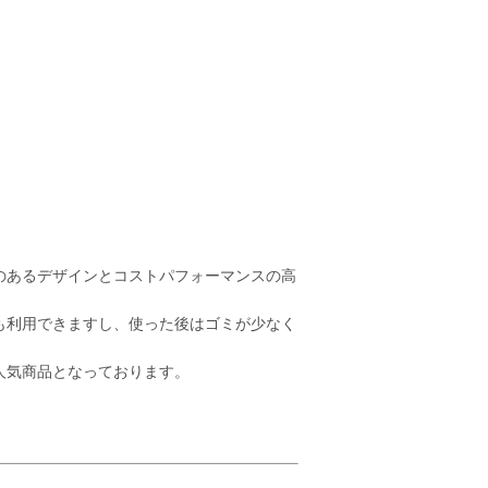
のあるデザインとコストパフォーマンスの高
も利用できますし、使った後はゴミが少なく
人気商品となっております。