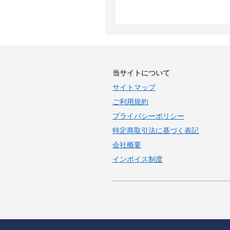
当サイトについて
サイトマップ
ご利用規約
プライバシーポリシー
特定商取引法に基づく表記
会社概要
インボイス制度