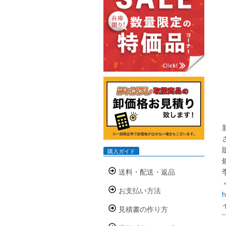
購入ガイド
送料・配送・返品
お支払い方法
h
見積書の作り方