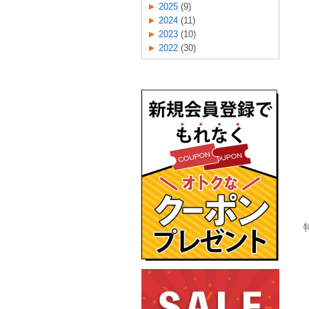
2025
(9)
2024
(11)
2023
(10)
2022
(30)