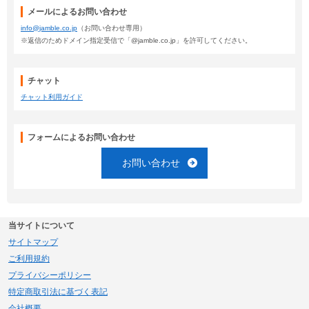
メールによるお問い合わせ
info@jamble.co.jp
（お問い合わせ専用）
※返信のためドメイン指定受信で「@jamble.co.jp」を許可してください。
チャット
チャット利用ガイド
フォームによるお問い合わせ
お問い合わせ
当サイトについて
サイトマップ
ご利用規約
プライバシーポリシー
特定商取引法に基づく表記
会社概要