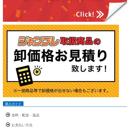
購入ガイド
送料・配送・返品
お支払い方法