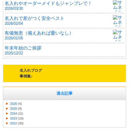
名入れやオーダーメイドもジャンブレで！
2026/03/30
名入れで差がつく安全ベスト
2026/02/04
有備無患（備えあれば憂いなし）
2026/01/05
年末年始のご挨拶
2025/12/22
名入れブログ
事例集♪
過去記事
2026
(4)
2025
(9)
2024
(11)
2023
(10)
2022
(30)