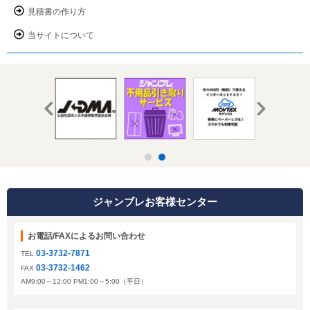
見積書の作り方
当サイトについて
ジャンブレお客様センター
お電話/FAXによるお問い合わせ
03-3732-7871
TEL
03-3732-1462
FAX
AM9:00～12:00 PM1:00～5:00（平日）