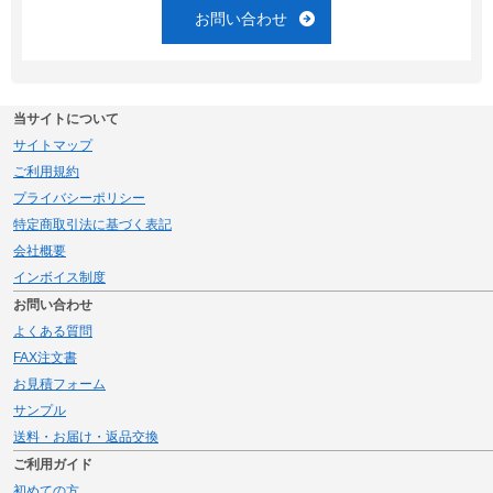
お問い合わせ
当サイトについて
サイトマップ
ご利用規約
プライバシーポリシー
特定商取引法に基づく表記
会社概要
インボイス制度
お問い合わせ
よくある質問
FAX注文書
お見積フォーム
サンプル
送料・お届け・返品交換
ご利用ガイド
初めての方