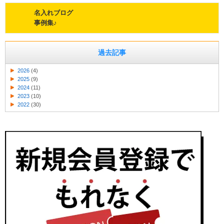
名入れブログ
事例集♪
過去記事
2026
(4)
2025
(9)
2024
(11)
2023
(10)
2022
(30)