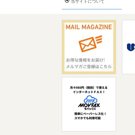
当サイトについて