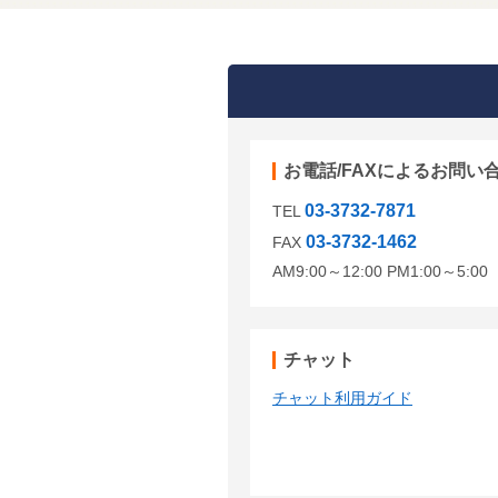
お電話/FAXによるお問い
03-3732-7871
TEL
03-3732-1462
FAX
AM9:00～12:00 PM1:00～5:
チャット
チャット利用ガイド