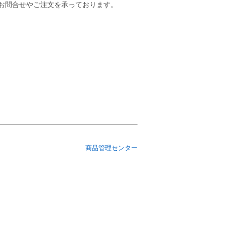
お問合せやご注文を承っております。
商品管理センター