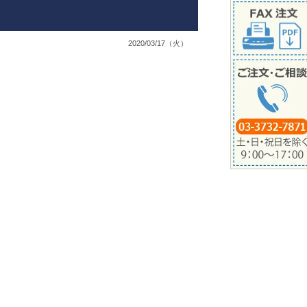
2020/03/17（火）