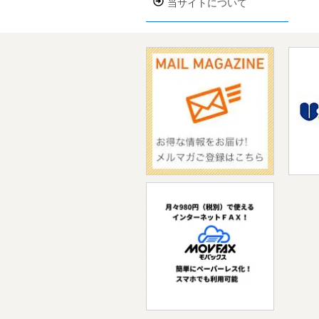
当サイトについて