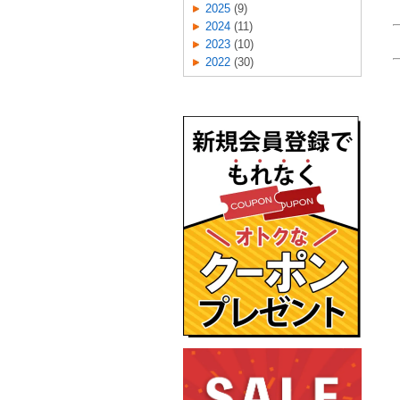
2025
(9)
2024
(11)
2023
(10)
2022
(30)