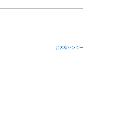
お客様センター