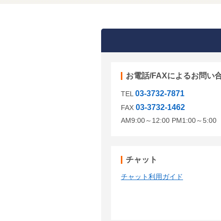
お電話/FAXによるお問い
03-3732-7871
TEL
03-3732-1462
FAX
AM9:00～12:00 PM1:00～5:
チャット
チャット利用ガイド