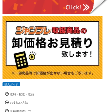
購入ガイド
送料・配送・返品
お支払い方法
見積書の作り方