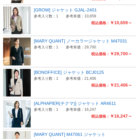
[GROW] ジャケット GJAL-2401
参考入り数：1
参考単価：10,659
￥10,659～
税込価格：
[MARY QUANT] ノーカラージャケット M47031
参考入り数：1
参考単価：29,700
￥29,700～
税込価格：
[BONOFFICE] ジャケット BCJ0125
参考入り数：1
参考単価：21,406
￥21,406～
税込価格：
[ALPHAPIER(チクマ)] ジャケット AR4611
参考入り数：1
参考単価：16,247
￥16,247～
税込価格：
[MARY QUANT] M47061 ジャケット