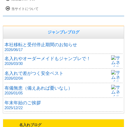
当サイトについて
ジャンブレブログ
本社移転と受付停止期間のお知らせ
2026/06/17
名入れやオーダーメイドもジャンブレで！
2026/03/30
名入れで差がつく安全ベスト
2026/02/04
有備無患（備えあれば憂いなし）
2026/01/05
年末年始のご挨拶
2025/12/22
名入れブログ