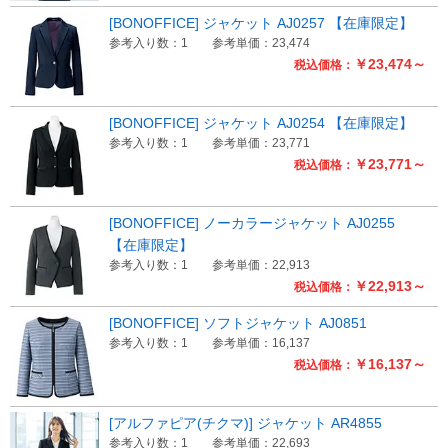
[BONOFFICE] ジャケット AJ0257 【在庫限定】
参考入り数：1
参考単価：23,474
￥23,474～
税込価格：
[BONOFFICE] ジャケット AJ0254 【在庫限定】
参考入り数：1
参考単価：23,771
￥23,771～
税込価格：
[BONOFFICE] ノーカラージャケット AJ0255
【在庫限定】
参考入り数：1
参考単価：22,913
￥22,913～
税込価格：
[BONOFFICE] ソフトジャケット AJ0851
参考入り数：1
参考単価：16,137
￥16,137～
税込価格：
[アルファピア(チクマ)] ジャケット AR4855
参考入り数：1
参考単価：22,693