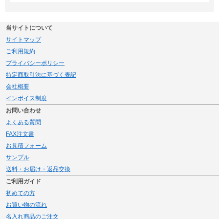
当サイトについて
サイトマップ
ご利用規約
プライバシーポリシー
特定商取引法に基づく表記
会社概要
インボイス制度
お問い合わせ
よくある質問
FAX注文書
お見積フォーム
サンプル
送料・お届け・返品交換
ご利用ガイド
初めての方
お買い物の流れ
名入れ商品のご注文