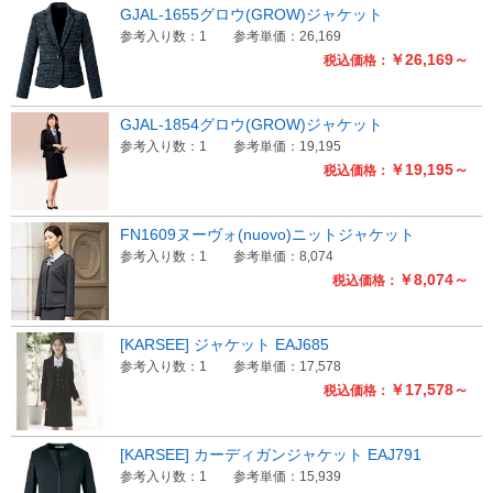
GJAL-1655グロウ(GROW)ジャケット
参考入り数：1
参考単価：26,169
￥26,169～
税込価格：
GJAL-1854グロウ(GROW)ジャケット
参考入り数：1
参考単価：19,195
￥19,195～
税込価格：
FN1609ヌーヴォ(nuovo)ニットジャケット
参考入り数：1
参考単価：8,074
￥8,074～
税込価格：
[KARSEE] ジャケット EAJ685
参考入り数：1
参考単価：17,578
￥17,578～
税込価格：
[KARSEE] カーディガンジャケット EAJ791
参考入り数：1
参考単価：15,939