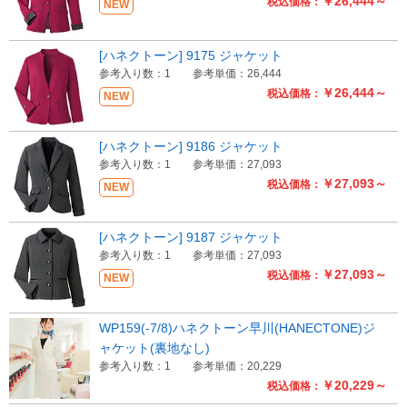
￥26,444～
税込価格：
NEW
[ハネクトーン] 9175 ジャケット
参考入り数：1
参考単価：26,444
￥26,444～
税込価格：
NEW
[ハネクトーン] 9186 ジャケット
参考入り数：1
参考単価：27,093
￥27,093～
税込価格：
NEW
[ハネクトーン] 9187 ジャケット
参考入り数：1
参考単価：27,093
￥27,093～
税込価格：
NEW
WP159(-7/8)ハネクトーン早川(HANECTONE)ジ
ャケット(裏地なし)
参考入り数：1
参考単価：20,229
￥20,229～
税込価格：