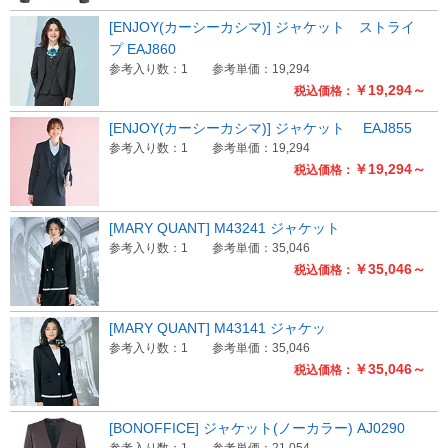
[ENJOY(カーシーカシマ)] ジャケット ストライ
プ EAJ860
参考入り数：1
参考単価：19,294
￥19,294～
税込価格：
[ENJOY(カーシーカシマ)] ジャケット EAJ855
参考入り数：1
参考単価：19,294
￥19,294～
税込価格：
[MARY QUANT] M43241 ジャケット
参考入り数：1
参考単価：35,046
￥35,046～
税込価格：
[MARY QUANT] M43141 ジャケッ
参考入り数：1
参考単価：35,046
￥35,046～
税込価格：
[BONOFFICE] ジャケット(ノーカラー) AJ0290
参考入り数：1
参考単価：21,054