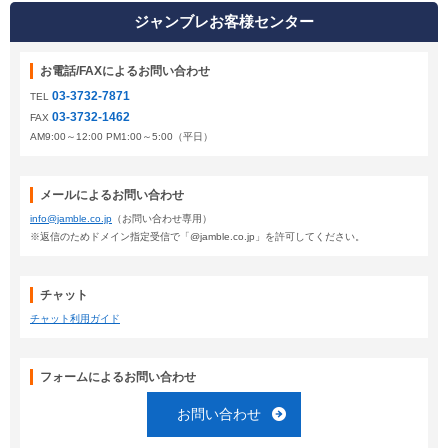
ジャンブレお客様センター
お電話/FAXによるお問い合わせ
03-3732-7871
TEL
03-3732-1462
FAX
AM9:00～12:00 PM1:00～5:00（平日）
メールによるお問い合わせ
info@jamble.co.jp
（お問い合わせ専用）
※返信のためドメイン指定受信で「@jamble.co.jp」を許可してください。
チャット
チャット利用ガイド
フォームによるお問い合わせ
お問い合わせ