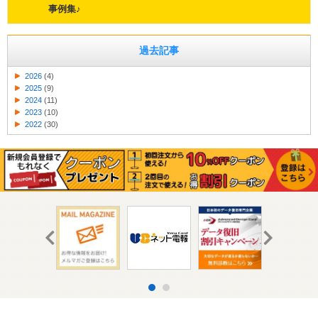
事例集♪
過去記事
2026
(4)
2025
(9)
2024
(11)
2023
(10)
2022
(30)