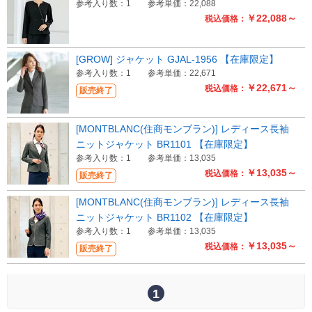
参考入り数：1
参考単価：22,088
￥22,088～
税込価格：
[GROW] ジャケット GJAL-1956 【在庫限定】
参考入り数：1
参考単価：22,671
￥22,671～
税込価格：
販売終了
[MONTBLANC(住商モンブラン)] レディース長袖
ニットジャケット BR1101 【在庫限定】
参考入り数：1
参考単価：13,035
￥13,035～
税込価格：
販売終了
[MONTBLANC(住商モンブラン)] レディース長袖
ニットジャケット BR1102 【在庫限定】
参考入り数：1
参考単価：13,035
￥13,035～
税込価格：
販売終了
1