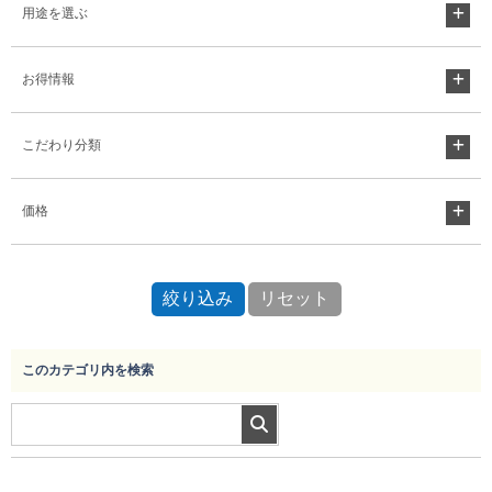
用途を選ぶ
お得情報
こだわり分類
価格
このカテゴリ内を検索