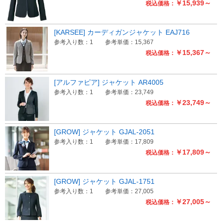
￥15,939～
税込価格：
[KARSEE] カーディガンジャケット EAJ716
参考入り数：1
参考単価：15,367
￥15,367～
税込価格：
[アルファピア] ジャケット AR4005
参考入り数：1
参考単価：23,749
￥23,749～
税込価格：
[GROW] ジャケット GJAL-2051
参考入り数：1
参考単価：17,809
￥17,809～
税込価格：
[GROW] ジャケット GJAL-1751
参考入り数：1
参考単価：27,005
￥27,005～
税込価格：