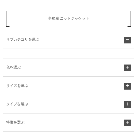
事務服 ニットジャケット
サブカテゴリを選ぶ
色を選ぶ
サイズを選ぶ
タイプを選ぶ
特徴を選ぶ