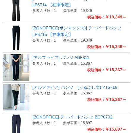
LP6714 【在庫限定】
参考入り数：1
参考単価：19,349
￥19,349～
税込価格：
[BONOFFICE(ボンマックス)] テーパードパンツ
LP6715 【在庫限定】
参考入り数：1
参考単価：19,349
￥19,349～
税込価格：
[アルファピア] パンツ AR5611
参考入り数：1
参考単価：15,367
￥15,367～
税込価格：
[アルファピア] パンツ (くるぶし丈) YT5716
参考入り数：1
参考単価：15,367
￥15,367～
税込価格：
[BONOFFICE] テーパードパンツ BCP6702
参考入り数：1
参考単価：15,697
￥15,697～
税込価格：