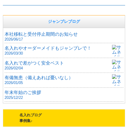
ジャンブレブログ
本社移転と受付停止期間のお知らせ
2026/06/17
名入れやオーダーメイドもジャンブレで！
2026/03/30
名入れで差がつく安全ベスト
2026/02/04
有備無患（備えあれば憂いなし）
2026/01/05
年末年始のご挨拶
2025/12/22
名入れブログ
事例集♪