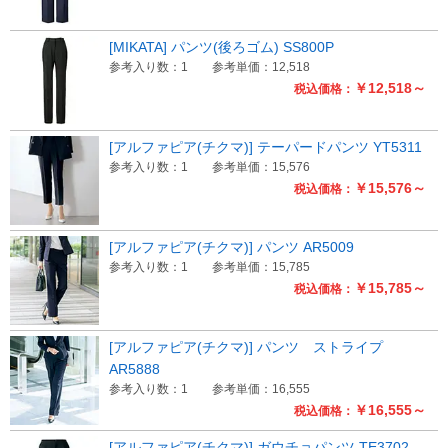
[MIKATA] パンツ(後ろゴム) SS800P
参考入り数：1
参考単価：12,518
￥12,518～
税込価格：
[アルファピア(チクマ)] テーパードパンツ YT5311
参考入り数：1
参考単価：15,576
￥15,576～
税込価格：
[アルファピア(チクマ)] パンツ AR5009
参考入り数：1
参考単価：15,785
￥15,785～
税込価格：
[アルファピア(チクマ)] パンツ ストライプ
AR5888
参考入り数：1
参考単価：16,555
￥16,555～
税込価格：
[アルファピア(チクマ)] ガウチョパンツ TE3702