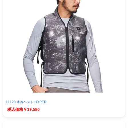
11120 水冷ベスト HYPER
￥19,580