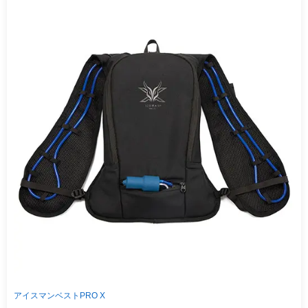
アイスマンベストPRO X