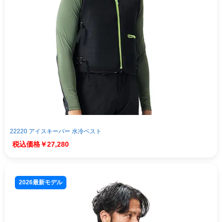
22220 アイスキーパー 水冷ベスト
￥27,280
2026最新モデル