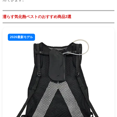
濡らす気化熱ベストのおすすめ商品3選
2026最新モデル