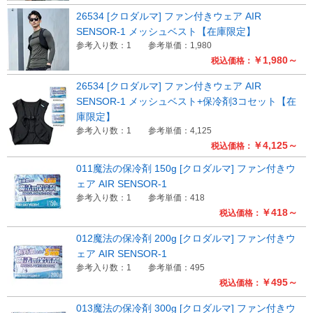
26534 [クロダルマ] ファン付きウェア AIR
SENSOR-1 メッシュベスト【在庫限定】
参考入り数：1
参考単価：1,980
￥1,980～
税込価格：
26534 [クロダルマ] ファン付きウェア AIR
SENSOR-1 メッシュベスト+保冷剤3コセット【在
庫限定】
参考入り数：1
参考単価：4,125
￥4,125～
税込価格：
011魔法の保冷剤 150g [クロダルマ] ファン付きウ
ェア AIR SENSOR-1
参考入り数：1
参考単価：418
￥418～
税込価格：
012魔法の保冷剤 200g [クロダルマ] ファン付きウ
ェア AIR SENSOR-1
参考入り数：1
参考単価：495
￥495～
税込価格：
013魔法の保冷剤 300g [クロダルマ] ファン付きウ