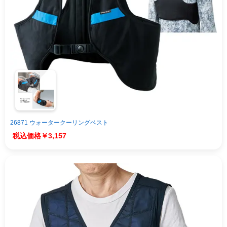
26871 ウォータークーリングベスト
￥3,157