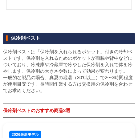
保冷剤ベスト
保冷剤ベストは「保冷剤を入れられるポケット」付きの冷却ベ
ストです。保冷剤を入れるためのポケットが両脇や背中などに
ついており、冷凍庫や冷蔵庫で冷やした保冷剤を入れて体を冷
やします。保冷剤の大きさや数によって効果が変わります。
一般的な製品の場合、真夏の猛暑（30℃以上）で2〜3時間程度
が使用目安です。長時間作業する方は交換用の保冷剤を合わせ
てお求めください。
保冷剤ベストのおすすめ商品3選
2026最新モデル