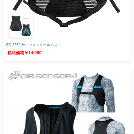
SC-2250 サイフォンクールベスト
￥14,080