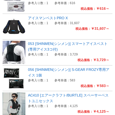
参考入り数：1
参考単価：616
￥616～
税込価格：
アイスマンベストPRO X
参考入り数：1
参考単価：31,607
￥31,607～
税込価格：
053 [SHINMEN(シンメン)] スマートアイスベスト
(専用アイス3コ付)
参考入り数：1
参考単価：3,729
￥3,729～
税込価格：
056 [SHINMEN(シンメン)] S-GEAR FROZY専用ア
イス 1個
参考入り数：1
参考単価：583
￥583～
税込価格：
AC410 [エアークラフト/BURTLE] スペーサーベス
トユニセックス
参考入り数：1
参考単価：4,125
￥4,125～
税込価格：