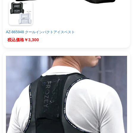
AZ-865948 クールインパクトアイスベスト
￥3,300