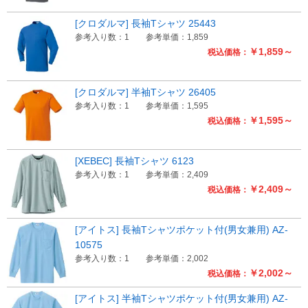
[クロダルマ] 長袖Tシャツ 25443
参考入り数：1
参考単価：1,859
￥1,859～
税込価格：
[クロダルマ] 半袖Tシャツ 26405
参考入り数：1
参考単価：1,595
￥1,595～
税込価格：
[XEBEC] 長袖Tシャツ 6123
参考入り数：1
参考単価：2,409
￥2,409～
税込価格：
[アイトス] 長袖Tシャツポケット付(男女兼用) AZ-
10575
参考入り数：1
参考単価：2,002
￥2,002～
税込価格：
[アイトス] 半袖Tシャツポケット付(男女兼用) AZ-