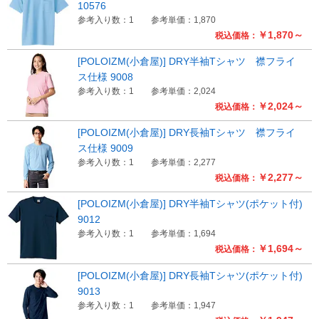
10576
参考入り数：1
参考単価：1,870
￥1,870～
税込価格：
[POLOIZM(小倉屋)] DRY半袖Tシャツ 襟フライ
ス仕様 9008
参考入り数：1
参考単価：2,024
￥2,024～
税込価格：
[POLOIZM(小倉屋)] DRY長袖Tシャツ 襟フライ
ス仕様 9009
参考入り数：1
参考単価：2,277
￥2,277～
税込価格：
[POLOIZM(小倉屋)] DRY半袖Tシャツ(ポケット付)
9012
参考入り数：1
参考単価：1,694
￥1,694～
税込価格：
[POLOIZM(小倉屋)] DRY長袖Tシャツ(ポケット付)
9013
参考入り数：1
参考単価：1,947