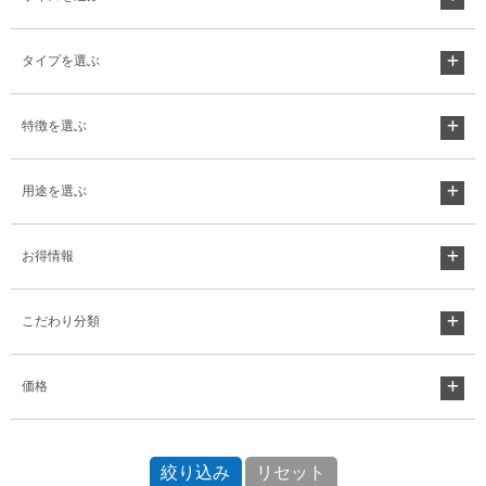
タイプを選ぶ
特徴を選ぶ
用途を選ぶ
お得情報
こだわり分類
価格