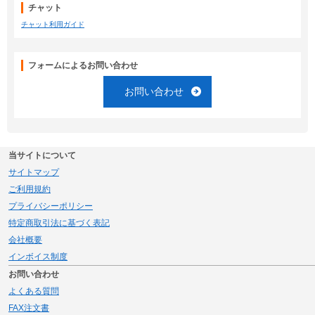
チャット
チャット利用ガイド
フォームによるお問い合わせ
お問い合わせ
当サイトについて
サイトマップ
ご利用規約
プライバシーポリシー
特定商取引法に基づく表記
会社概要
インボイス制度
お問い合わせ
よくある質問
FAX注文書