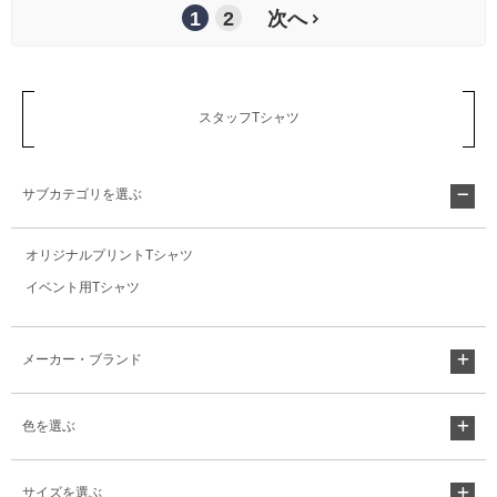
1
2
次へ
スタッフTシャツ
サブカテゴリを選ぶ
オリジナルプリントTシャツ
イベント用Tシャツ
メーカー・ブランド
色を選ぶ
サイズを選ぶ