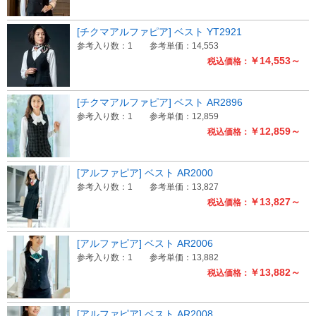
[チクマアルファピア] ベスト YT2921
参考入り数：1
参考単価：14,553
￥14,553～
税込価格：
[チクマアルファピア] ベスト AR2896
参考入り数：1
参考単価：12,859
￥12,859～
税込価格：
[アルファピア] ベスト AR2000
参考入り数：1
参考単価：13,827
￥13,827～
税込価格：
[アルファピア] ベスト AR2006
参考入り数：1
参考単価：13,882
￥13,882～
税込価格：
[アルファピア] ベスト AR2008