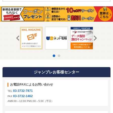
ジャンブレお客様センター
お電話/FAXによるお問い合わせ
03-3732-7871
TEL
03-3732-1462
FAX
AM9:00～12:00 PM1:00～5:00（平日）