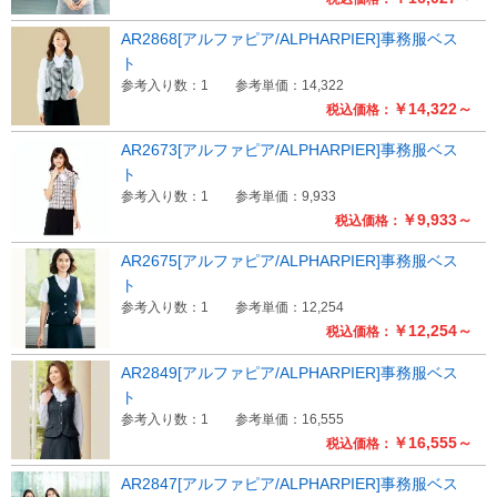
AR2868[アルファピア/ALPHARPIER]事務服ベス
ト
参考入り数：1
参考単価：14,322
￥14,322～
税込価格：
AR2673[アルファピア/ALPHARPIER]事務服ベス
ト
参考入り数：1
参考単価：9,933
￥9,933～
税込価格：
AR2675[アルファピア/ALPHARPIER]事務服ベス
ト
参考入り数：1
参考単価：12,254
￥12,254～
税込価格：
AR2849[アルファピア/ALPHARPIER]事務服ベス
ト
参考入り数：1
参考単価：16,555
￥16,555～
税込価格：
AR2847[アルファピア/ALPHARPIER]事務服ベス