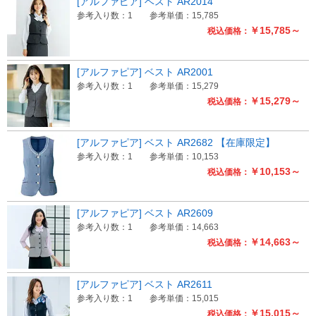
[アルファピア] ベスト AR2014
参考入り数：1
参考単価：15,785
￥15,785～
税込価格：
[アルファピア] ベスト AR2001
参考入り数：1
参考単価：15,279
￥15,279～
税込価格：
[アルファピア] ベスト AR2682 【在庫限定】
参考入り数：1
参考単価：10,153
￥10,153～
税込価格：
[アルファピア] ベスト AR2609
参考入り数：1
参考単価：14,663
￥14,663～
税込価格：
[アルファピア] ベスト AR2611
参考入り数：1
参考単価：15,015
￥15,015～
税込価格：