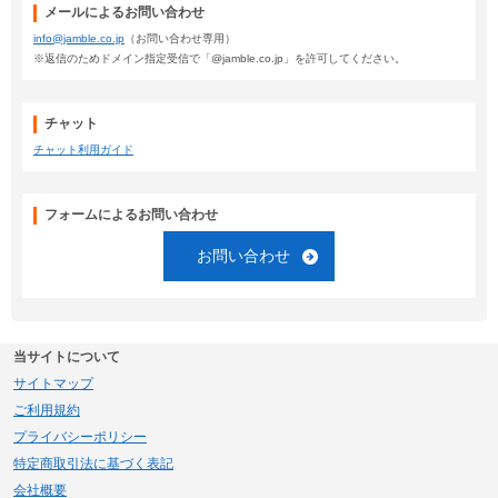
メールによるお問い合わせ
info@jamble.co.jp
（お問い合わせ専用）
※返信のためドメイン指定受信で「@jamble.co.jp」を許可してください。
チャット
チャット利用ガイド
フォームによるお問い合わせ
お問い合わせ
当サイトについて
サイトマップ
ご利用規約
プライバシーポリシー
特定商取引法に基づく表記
会社概要