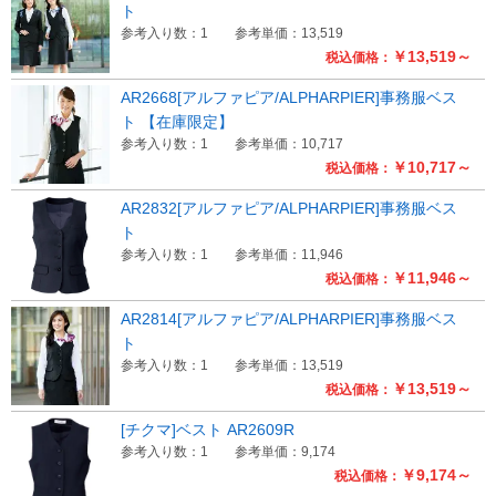
ト
参考入り数：1
参考単価：13,519
￥13,519～
税込価格：
AR2668[アルファピア/ALPHARPIER]事務服ベス
ト 【在庫限定】
参考入り数：1
参考単価：10,717
￥10,717～
税込価格：
AR2832[アルファピア/ALPHARPIER]事務服ベス
ト
参考入り数：1
参考単価：11,946
￥11,946～
税込価格：
AR2814[アルファピア/ALPHARPIER]事務服ベス
ト
参考入り数：1
参考単価：13,519
￥13,519～
税込価格：
[チクマ]ベスト AR2609R
参考入り数：1
参考単価：9,174
￥9,174～
税込価格：