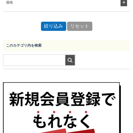
価格
このカテゴリ内を検索