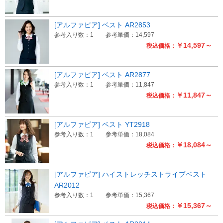
[アルファピア] ベスト AR2853
参考入り数：1
参考単価：14,597
￥14,597～
税込価格：
[アルファピア] ベスト AR2877
参考入り数：1
参考単価：11,847
￥11,847～
税込価格：
[アルファピア] ベスト YT2918
参考入り数：1
参考単価：18,084
￥18,084～
税込価格：
[アルファピア] ハイストレッチストライプベスト
AR2012
参考入り数：1
参考単価：15,367
￥15,367～
税込価格：