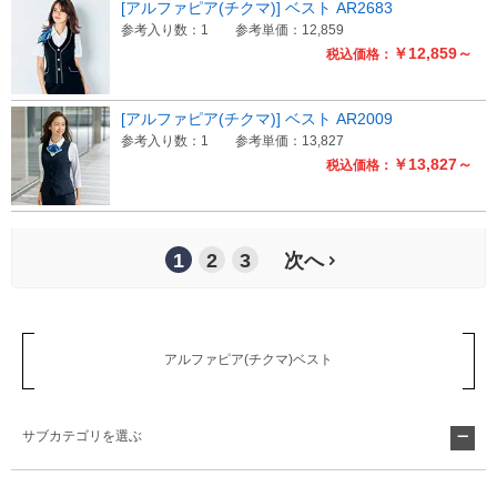
[アルファピア(チクマ)] ベスト AR2683
参考入り数：1
参考単価：12,859
￥12,859～
税込価格：
[アルファピア(チクマ)] ベスト AR2009
参考入り数：1
参考単価：13,827
￥13,827～
税込価格：
1
2
3
次へ
アルファピア(チクマ)ベスト
サブカテゴリを選ぶ