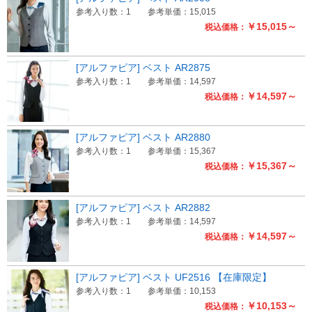
参考入り数：1
参考単価：15,015
￥15,015～
税込価格：
[アルファピア] ベスト AR2875
参考入り数：1
参考単価：14,597
￥14,597～
税込価格：
[アルファピア] ベスト AR2880
参考入り数：1
参考単価：15,367
￥15,367～
税込価格：
[アルファピア] ベスト AR2882
参考入り数：1
参考単価：14,597
￥14,597～
税込価格：
[アルファピア] ベスト UF2516 【在庫限定】
参考入り数：1
参考単価：10,153
￥10,153～
税込価格：