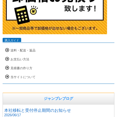
購入ガイド
送料・配送・返品
お支払い方法
見積書の作り方
当サイトについて
ジャンブレブログ
本社移転と受付停止期間のお知らせ
2026/06/17