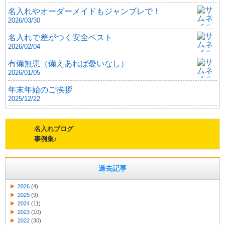
名入れやオーダーメイドもジャンブレで！
2026/03/30
名入れで差がつく安全ベスト
2026/02/04
有備無患（備えあれば憂いなし）
2026/01/05
年末年始のご挨拶
2025/12/22
名入れブログ
事例集♪
過去記事
2026
(4)
2025
(9)
2024
(11)
2023
(10)
2022
(30)