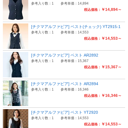
参考入り数：1
参考単価：14,894
￥14,894～
税込価格：
[チクマアルファピア] ベスト(チェック) YT2915-1
参考入り数：1
参考単価：14,553
￥14,553～
税込価格：
[チクマアルファピア] ベスト AR2892
参考入り数：1
参考単価：15,367
￥15,367～
税込価格：
[チクマアルファピア] ベスト AR2894
参考入り数：1
参考単価：16,346
￥16,346～
税込価格：
[チクマアルファピア] ベスト YT2920
参考入り数：1
参考単価：14,553
￥14,553～
税込価格：