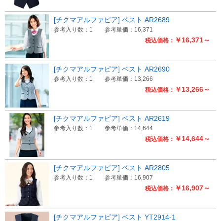
[チクマアルファピア] ベスト AR2689
参考入り数：1
参考単価：16,371
￥16,371～
税込価格：
[チクマアルファピア] ベスト AR2690
参考入り数：1
参考単価：13,266
￥13,266～
税込価格：
[チクマアルファピア] ベスト AR2619
参考入り数：1
参考単価：14,644
￥14,644～
税込価格：
[チクマアルファピア] ベスト AR2805
参考入り数：1
参考単価：16,907
￥16,907～
税込価格：
[チクマアルファピア] ベスト YT2914-1