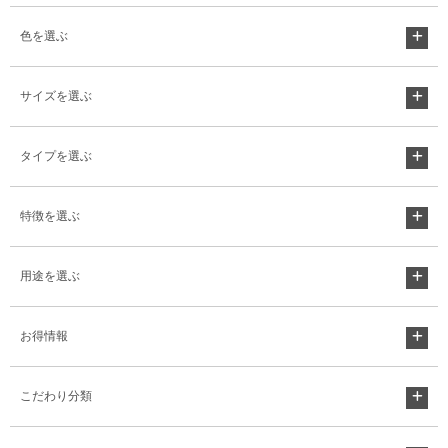
色を選ぶ
サイズを選ぶ
タイプを選ぶ
特徴を選ぶ
用途を選ぶ
お得情報
こだわり分類