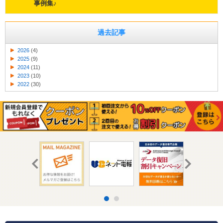
事例集♪
過去記事
2026
(4)
2025
(9)
2024
(11)
2023
(10)
2022
(30)