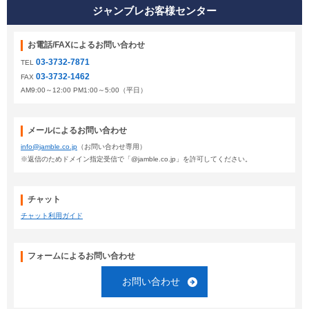
ジャンブレお客様センター
お電話/FAXによるお問い合わせ
03-3732-7871
TEL
03-3732-1462
FAX
AM9:00～12:00 PM1:00～5:00（平日）
メールによるお問い合わせ
info@jamble.co.jp
（お問い合わせ専用）
※返信のためドメイン指定受信で「@jamble.co.jp」を許可してください。
チャット
チャット利用ガイド
フォームによるお問い合わせ
お問い合わせ