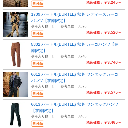
￥3,245～
税込価格：
処分品
1709 バートル(BURTLE) 秋冬 レディースカーゴ
パンツ【在庫限定】
参考入り数：1
参考単価：3,520
￥3,520～
税込価格：
処分品
5302 バートル(BURTLE) 秋冬 カーゴパンツ【在
庫限定】
参考入り数：1
参考単価：3,740
￥3,740～
税込価格：
処分品
6012 バートル(BURTLE) 秋冬 ワンタックカーゴ
パンツ【在庫限定】
参考入り数：1
参考単価：3,575
￥3,575～
税込価格：
処分品
6013 バートル(BURTLE) 秋冬 ワンタックパンツ
【在庫限定】
参考入り数：1
参考単価：3,465
￥3,465～
税込価格：
処分品