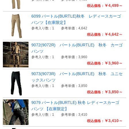
￥4,499～
税込価格：
6099 バートル(BURTLE)秋冬 レディースカーゴ
パンツ【在庫限定】
参考入り数：1
参考単価：4,642
￥4,642～
税込価格：
9072(9072R) バートル(BURTLE) 秋冬 カーゴ
パンツ
参考入り数：1
参考単価：3,960
￥3,960～
税込価格：
9073(9073R) バートル(BURTLE) 秋冬 ユニセ
ックスパンツ
参考入り数：1
参考単価：3,850
￥3,850～
税込価格：
9079 バートル(BURTLE) 秋冬 レディースカーゴ
パンツ 【在庫限定】
参考入り数：1
参考単価：3,410
￥3,410～
税込価格：