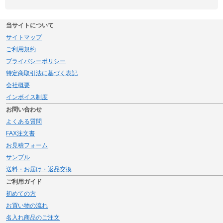
当サイトについて
サイトマップ
ご利用規約
プライバシーポリシー
特定商取引法に基づく表記
会社概要
インボイス制度
お問い合わせ
よくある質問
FAX注文書
お見積フォーム
サンプル
送料・お届け・返品交換
ご利用ガイド
初めての方
お買い物の流れ
名入れ商品のご注文