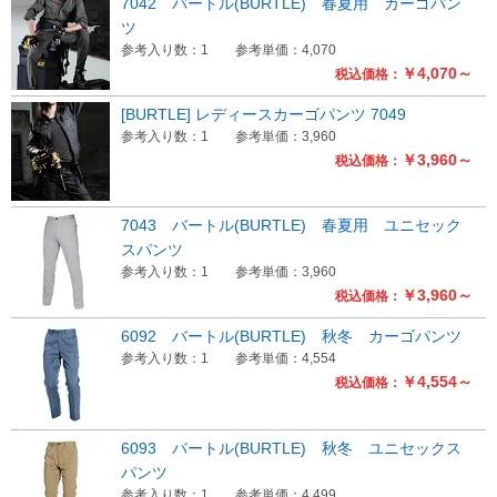
7042 バートル(BURTLE) 春夏用 カーゴパン
ツ
参考入り数：1
参考単価：4,070
￥4,070～
税込価格：
[BURTLE] レディースカーゴパンツ 7049
参考入り数：1
参考単価：3,960
￥3,960～
税込価格：
7043 バートル(BURTLE) 春夏用 ユニセック
スパンツ
参考入り数：1
参考単価：3,960
￥3,960～
税込価格：
6092 バートル(BURTLE) 秋冬 カーゴパンツ
参考入り数：1
参考単価：4,554
￥4,554～
税込価格：
6093 バートル(BURTLE) 秋冬 ユニセックス
パンツ
参考入り数：1
参考単価：4,499