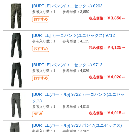
[BURTLE] パンツ(ユニセックス) 6203
参考入り数：1
参考単価：3,850
￥3,850～
税込価格：
おすすめ
[BURTLE] カーゴパンツ(ユニセックス) 9712
参考入り数：1
参考単価：4,125
￥4,125～
税込価格：
おすすめ
[BURTLE] パンツ(ユニセックス) 9713
参考入り数：1
参考単価：4,026
￥4,026～
税込価格：
おすすめ
[BURTLE(バートル)] 9722 カーゴパンツ(ユニセッ
クス)
参考入り数：1
参考単価：4,015
￥4,015～
税込価格：
NEW
[BURTLE(バートル)] 9723 パンツ(ユニセックス)
参考入り数：1
参考単価：3,905