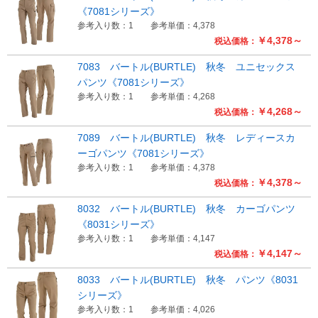
《7081シリーズ》
参考入り数：1
参考単価：4,378
￥4,378～
税込価格：
7083 バートル(BURTLE) 秋冬 ユニセックス
パンツ《7081シリーズ》
参考入り数：1
参考単価：4,268
￥4,268～
税込価格：
7089 バートル(BURTLE) 秋冬 レディースカ
ーゴパンツ《7081シリーズ》
参考入り数：1
参考単価：4,378
￥4,378～
税込価格：
8032 バートル(BURTLE) 秋冬 カーゴパンツ
《8031シリーズ》
参考入り数：1
参考単価：4,147
￥4,147～
税込価格：
8033 バートル(BURTLE) 秋冬 パンツ《8031
シリーズ》
参考入り数：1
参考単価：4,026