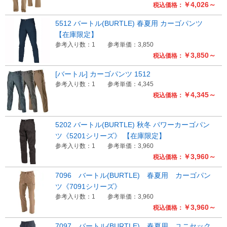
￥4,026～
税込価格：
5512 バートル(BURTLE) 春夏用 カーゴパンツ
【在庫限定】
参考入り数：1
参考単価：3,850
￥3,850～
税込価格：
[バートル] カーゴパンツ 1512
参考入り数：1
参考単価：4,345
￥4,345～
税込価格：
5202 バートル(BURTLE) 秋冬 パワーカーゴパン
ツ《5201シリーズ》 【在庫限定】
参考入り数：1
参考単価：3,960
￥3,960～
税込価格：
7096 バートル(BURTLE) 春夏用 カーゴパン
ツ《7091シリーズ》
参考入り数：1
参考単価：3,960
￥3,960～
税込価格：
7097 バートル(BURTLE) 春夏用 ユニセック