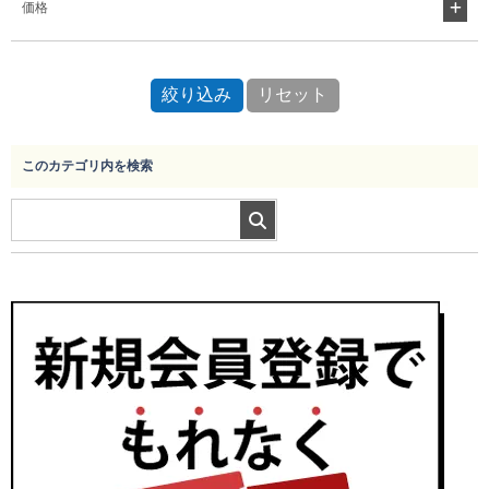
価格
このカテゴリ内を検索