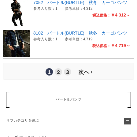
7052 バートル(BURTLE) 秋冬 カーゴパンツ
参考入り数：1
参考単価：4,312
￥4,312～
税込価格：
8102 バートル(BURTLE) 秋冬 カーゴパンツ
参考入り数：1
参考単価：4,719
￥4,719～
税込価格：
1
2
3
次へ
バートルパンツ
サブカテゴリを選ぶ