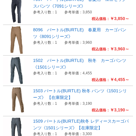
スパンツ《7091シリーズ》
参考入り数：1
参考単価：3,850
￥3,850～
税込価格：
8096 バートル(BURTLE) 春夏用 カーゴパン
ツ《8091シリーズ》
参考入り数：1
参考単価：3,960
￥3,960～
税込価格：
1502 バートル(BURTLE) 秋冬 カーゴパンツ
《1501シリーズ》
参考入り数：1
参考単価：4,455
￥4,455～
税込価格：
1503 バートル(BURTLE) 秋冬 パンツ《1501シリ
ーズ》 【在庫限定】
参考入り数：1
参考単価：3,190
￥3,190～
税込価格：
1509 バートル(BURTLE)秋冬 レディースカーゴパ
ンツ《1501シリーズ》【在庫限定】
参考入り数：1
参考単価：3,300