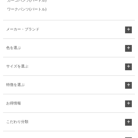
カーゴパンツ(バートル)
ワークパンツ(バートル)
メーカー・ブランド
色を選ぶ
サイズを選ぶ
特徴を選ぶ
お得情報
こだわり分類