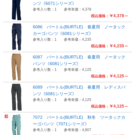
ンツ《6071シリーズ》
参考入り数：1
参考単価：4,378
￥4,378～
税込価格：
6086 バートル(BURTLE) 春夏用 ノータック
カーゴパンツ《6081シリーズ》
参考入り数：1
参考単価：4,235
￥4,235～
税込価格：
6087 バートル(BURTLE) 春夏用 ノータック
パンツ《6081シリーズ》
参考入り数：1
参考単価：4,125
￥4,125～
税込価格：
6089 バートル(BURTLE) 春夏用 レディスパ
ンツ《6081シリーズ》
参考入り数：1
参考単価：4,125
￥4,125～
税込価格：
7072 バートル(BURTLE) 秋冬 ツータックカ
ーゴパンツ《7071シリーズ》
参考入り数：1
参考単価：4,807