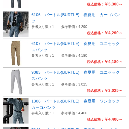
￥3,300～
税込価格：
6106 バートル(BURTLE) 春夏用 カーゴパン
ツ
参考入り数：1
参考単価：4,290
￥4,290～
税込価格：
6107 バートル(BURTLE) 春夏用 ユニセック
スパンツ
参考入り数：1
参考単価：4,180
￥4,180～
税込価格：
9083 バートル(BURTLE) 春夏用 ユニセック
スパンツ
参考入り数：1
参考単価：3,025
￥3,025～
税込価格：
1306 バートル(BURTLE) 春夏用 ワンタック
カーゴパンツ
参考入り数：1
参考単価：4,400
￥4,400～
税込価格：