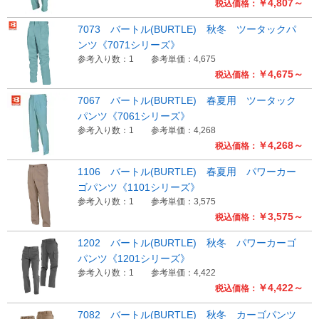
￥4,807～
税込価格：
7073 バートル(BURTLE) 秋冬 ツータックパ
ンツ《7071シリーズ》
参考入り数：1
参考単価：4,675
￥4,675～
税込価格：
7067 バートル(BURTLE) 春夏用 ツータック
パンツ《7061シリーズ》
参考入り数：1
参考単価：4,268
￥4,268～
税込価格：
1106 バートル(BURTLE) 春夏用 パワーカー
ゴパンツ《1101シリーズ》
参考入り数：1
参考単価：3,575
￥3,575～
税込価格：
1202 バートル(BURTLE) 秋冬 パワーカーゴ
パンツ《1201シリーズ》
参考入り数：1
参考単価：4,422
￥4,422～
税込価格：
7082 バートル(BURTLE) 秋冬 カーゴパンツ