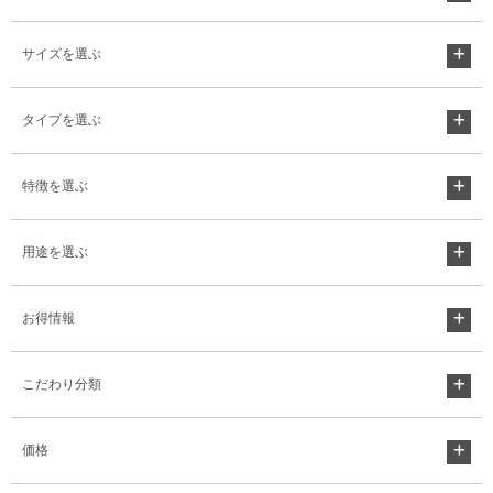
サイズを選ぶ
タイプを選ぶ
特徴を選ぶ
用途を選ぶ
お得情報
こだわり分類
価格