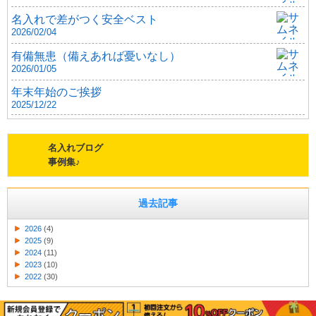
名入れで差がつく安全ベスト
2026/02/04
有備無患（備えあれば憂いなし）
2026/01/05
年末年始のご挨拶
2025/12/22
名入れブログ
事例集♪
過去記事
2026
(4)
2025
(9)
2024
(11)
2023
(10)
2022
(30)