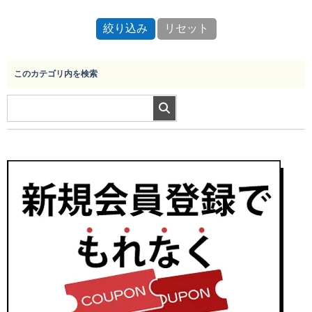
このカテゴリ内を検索