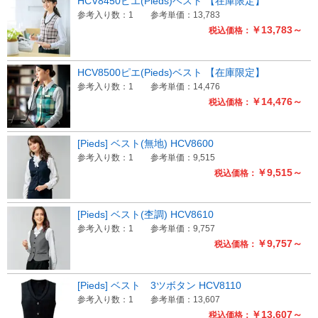
HCV8450ピエ(Pieds)ベスト 【在庫限定】
参考入り数：1
参考単価：13,783
￥13,783～
税込価格：
HCV8500ピエ(Pieds)ベスト 【在庫限定】
参考入り数：1
参考単価：14,476
￥14,476～
税込価格：
[Pieds] ベスト(無地) HCV8600
参考入り数：1
参考単価：9,515
￥9,515～
税込価格：
[Pieds] ベスト(杢調) HCV8610
参考入り数：1
参考単価：9,757
￥9,757～
税込価格：
[Pieds] ベスト 3ツボタン HCV8110
参考入り数：1
参考単価：13,607
￥13,607～
税込価格：