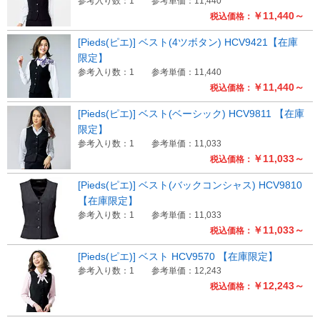
参考入り数：1
参考単価：11,440
￥11,440～
税込価格：
[Pieds(ピエ)] ベスト(4ツボタン) HCV9421【在庫
限定】
参考入り数：1
参考単価：11,440
￥11,440～
税込価格：
[Pieds(ピエ)] ベスト(ベーシック) HCV9811 【在庫
限定】
参考入り数：1
参考単価：11,033
￥11,033～
税込価格：
[Pieds(ピエ)] ベスト(バックコンシャス) HCV9810
【在庫限定】
参考入り数：1
参考単価：11,033
￥11,033～
税込価格：
[Pieds(ピエ)] ベスト HCV9570 【在庫限定】
参考入り数：1
参考単価：12,243
￥12,243～
税込価格：