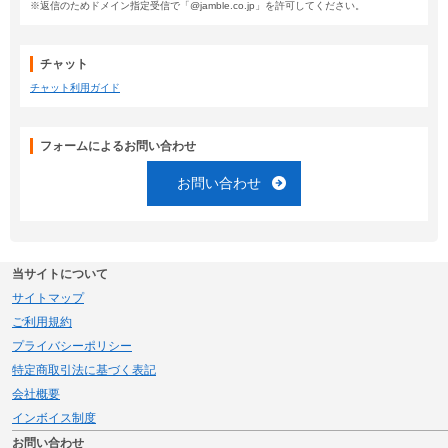
※返信のためドメイン指定受信で「@jamble.co.jp」を許可してください。
チャット
チャット利用ガイド
フォームによるお問い合わせ
お問い合わせ
当サイトについて
サイトマップ
ご利用規約
プライバシーポリシー
特定商取引法に基づく表記
会社概要
インボイス制度
お問い合わせ