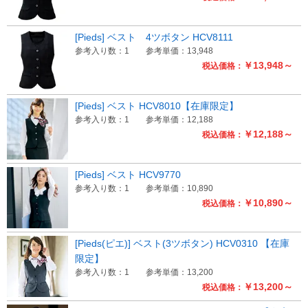
[Pieds] ベスト 4ツボタン HCV8111
参考入り数：1
参考単価：13,948
￥13,948～
税込価格：
[Pieds] ベスト HCV8010【在庫限定】
参考入り数：1
参考単価：12,188
￥12,188～
税込価格：
[Pieds] ベスト HCV9770
参考入り数：1
参考単価：10,890
￥10,890～
税込価格：
[Pieds(ピエ)] ベスト(3ツボタン) HCV0310 【在庫
限定】
参考入り数：1
参考単価：13,200
￥13,200～
税込価格：