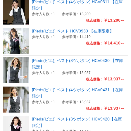
[Pieds(ピエ)] ベスト(4ツボタン) HCV0311 【在庫
限定】
参考入り数：1
参考単価：13,200
￥13,200～
税込価格：
[Pieds(ピエ)] ベスト HCV0930 【在庫限定】
参考入り数：1
参考単価：14,410
￥14,410～
税込価格：
[Pieds(ピエ)] ベスト(3ツボタン) HCV0430 【在庫
限定】
参考入り数：1
参考単価：13,937
￥13,937～
税込価格：
[Pieds(ピエ)] ベスト(4ツボタン) HCV0431 【在庫
限定】
参考入り数：1
参考単価：13,937
￥13,937～
税込価格：
[Pieds(ピエ)] ベスト(3ツボタン) HCV9420【在庫
限定】