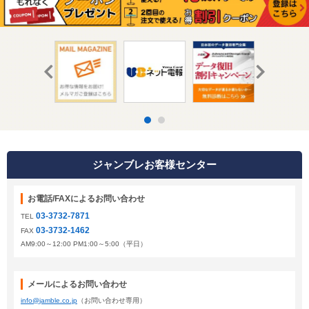
ジャンブレお客様センター
お電話/FAXによるお問い合わせ
03-3732-7871
TEL
03-3732-1462
FAX
AM9:00～12:00 PM1:00～5:00（平日）
メールによるお問い合わせ
info@jamble.co.jp
（お問い合わせ専用）