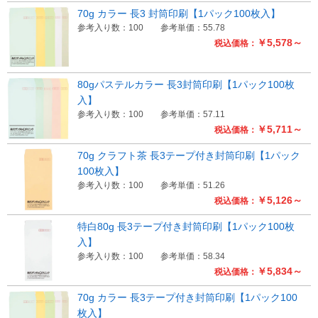
70g カラー 長3 封筒印刷【1パック100枚入】
参考入り数：100
参考単価：55.78
￥5,578～
税込価格：
80gパステルカラー 長3封筒印刷【1パック100枚
入】
参考入り数：100
参考単価：57.11
￥5,711～
税込価格：
70g クラフト茶 長3テープ付き封筒印刷【1パック
100枚入】
参考入り数：100
参考単価：51.26
￥5,126～
税込価格：
特白80g 長3テープ付き封筒印刷【1パック100枚
入】
参考入り数：100
参考単価：58.34
￥5,834～
税込価格：
70g カラー 長3テープ付き封筒印刷【1パック100
枚入】