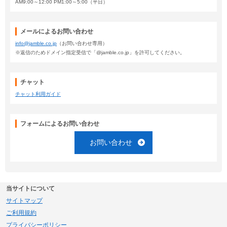
AM9:00～12:00 PM1:00～5:00（平日）
メールによるお問い合わせ
info@jamble.co.jp
（お問い合わせ専用）
※返信のためドメイン指定受信で「@jamble.co.jp」を許可してください。
チャット
チャット利用ガイド
フォームによるお問い合わせ
お問い合わせ
当サイトについて
サイトマップ
ご利用規約
プライバシーポリシー