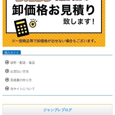
購入ガイド
送料・配送・返品
お支払い方法
見積書の作り方
当サイトについて
ジャンブレブログ