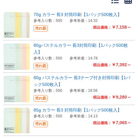
70g カラー 長3 封筒印刷【1パック500枚入】
参考入り数：500
参考単価：14.32
￥7,158～
税込価格：
売れ筋
80gパステルカラー 長3封筒印刷【1パック500枚
入】
参考入り数：500
参考単価：14.78
￥7,392～
税込価格：
売れ筋
80g パステルカラー 長3テープ付き封筒印刷【1パ
ック500枚入】
参考入り数：500
参考単価：18.56
￥9,280～
税込価格：
売れ筋
85g カラー 長3 封筒印刷【1パック500枚入】
参考入り数：500
参考単価：14.13
￥7,065～
税込価格：
売れ筋