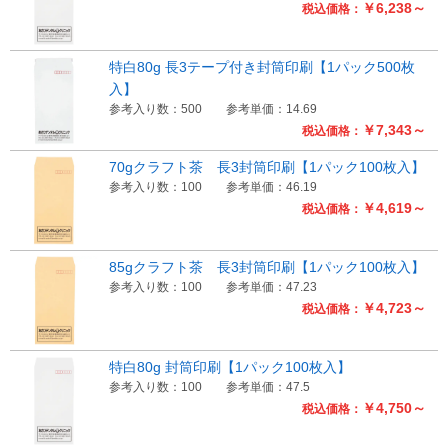
￥6,238～
税込価格：
特白80g 長3テープ付き封筒印刷【1パック500枚
入】
参考入り数：500
参考単価：14.69
￥7,343～
税込価格：
70gクラフト茶 長3封筒印刷【1パック100枚入】
参考入り数：100
参考単価：46.19
￥4,619～
税込価格：
85gクラフト茶 長3封筒印刷【1パック100枚入】
参考入り数：100
参考単価：47.23
￥4,723～
税込価格：
特白80g 封筒印刷【1パック100枚入】
参考入り数：100
参考単価：47.5
￥4,750～
税込価格：