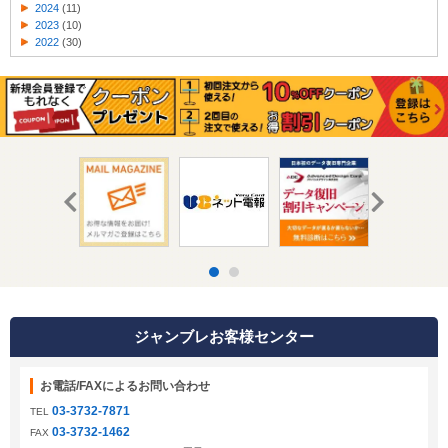
2024
(11)
2023
(10)
2022
(30)
ジャンブレお客様センター
お電話/FAXによるお問い合わせ
03-3732-7871
TEL
03-3732-1462
FAX