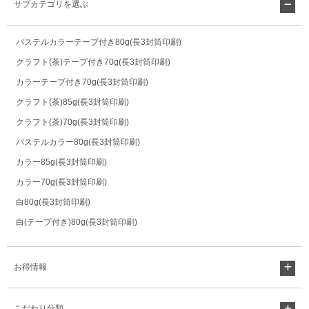
サブカテゴリを選ぶ
パステルカラーテープ付き80g(長3封筒印刷)
クラフト(茶)テープ付き70g(長3封筒印刷)
カラーテープ付き70g(長3封筒印刷)
クラフト(茶)85g(長3封筒印刷)
クラフト(茶)70g(長3封筒印刷)
パステルカラー80g(長3封筒印刷)
カラー85g(長3封筒印刷)
カラー70g(長3封筒印刷)
白80g(長3封筒印刷)
白(テープ付き)80g(長3封筒印刷)
お得情報
こだわり分類