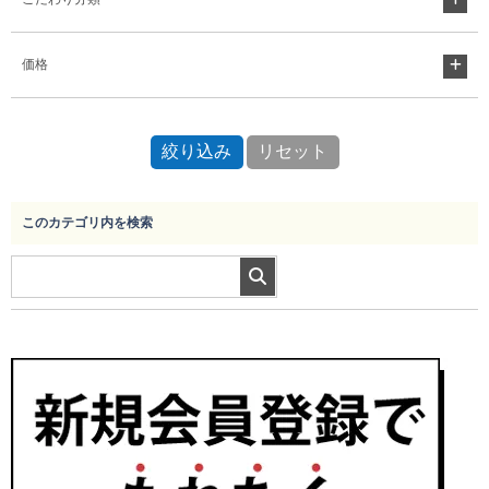
価格
このカテゴリ内を検索