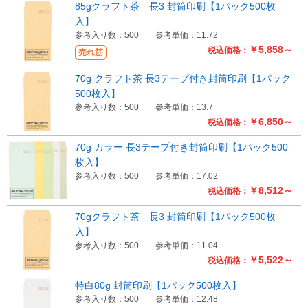
85gクラフト茶 長3 封筒印刷【1パック500枚
入】
参考入り数：500
参考単価：11.72
￥5,858～
税込価格：
売れ筋
70g クラフト茶 長3テープ付き封筒印刷【1パック
500枚入】
参考入り数：500
参考単価：13.7
￥6,850～
税込価格：
70g カラー 長3テープ付き封筒印刷【1パック500
枚入】
参考入り数：500
参考単価：17.02
￥8,512～
税込価格：
70gクラフト茶 長3 封筒印刷【1パック500枚
入】
参考入り数：500
参考単価：11.04
￥5,522～
税込価格：
特白80g 封筒印刷【1パック500枚入】
参考入り数：500
参考単価：12.48