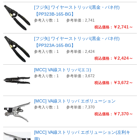
[フジ矢] ワイヤーストリッパ(黒金・バネ付)
【PP323B-165-BG】
参考入り数：1
参考単価：2,741
￥2,741～
税込価格：
[フジ矢] ワイヤーストリッパ(黒金・バネ付)
【PP323A-165-BG】
参考入り数：1
参考単価：2,424
￥2,424～
税込価格：
[MCC] VA線ストリッパ(エコ)
参考入り数：1
参考単価：3,672
￥3,672～
税込価格：
[MCC] VA線ストリッパ エボリューション
参考入り数：1
参考単価：7,370
￥7,370～
税込価格：
[MCC] VA線ストリッパ エボリューション(左利キ
用)