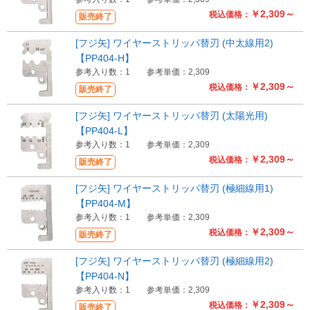
￥2,309～
税込価格：
販売終了
[フジ矢] ワイヤーストリッパ替刃 (中太線用2)
【PP404-H】
参考入り数：1
参考単価：2,309
￥2,309～
税込価格：
販売終了
[フジ矢] ワイヤーストリッパ替刃 (太陽光用)
【PP404-L】
参考入り数：1
参考単価：2,309
￥2,309～
税込価格：
販売終了
[フジ矢] ワイヤーストリッパ替刃 (極細線用1)
【PP404-M】
参考入り数：1
参考単価：2,309
￥2,309～
税込価格：
販売終了
[フジ矢] ワイヤーストリッパ替刃 (極細線用2)
【PP404-N】
参考入り数：1
参考単価：2,309
￥2,309～
税込価格：
販売終了