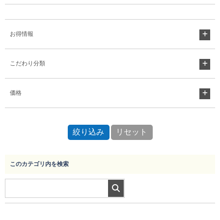
お得情報
こだわり分類
価格
このカテゴリ内を検索