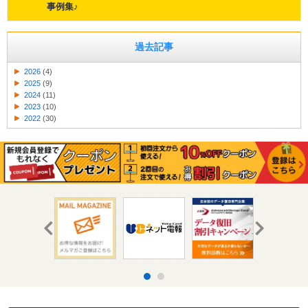
事例集♪
過去記事
2026
(4)
2025
(9)
2024
(11)
2023
(10)
2022
(30)