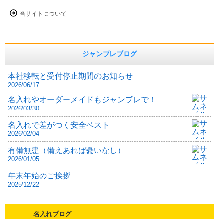
当サイトについて
ジャンブレブログ
本社移転と受付停止期間のお知らせ
2026/06/17
名入れやオーダーメイドもジャンブレで！
2026/03/30
名入れで差がつく安全ベスト
2026/02/04
有備無患（備えあれば憂いなし）
2026/01/05
年末年始のご挨拶
2025/12/22
名入れブログ