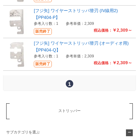
[フジ矢] ワイヤーストリッパ替刃 (IV線用2)
【PP404-P】
参考入り数：1
参考単価：2,309
￥2,309～
税込価格：
販売終了
[フジ矢] ワイヤーストリッパ替刃 (オーディオ用)
【PP404-Q】
参考入り数：1
参考単価：2,309
￥2,309～
税込価格：
販売終了
1
ストリッパー
サブカテゴリを選ぶ