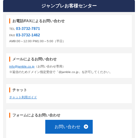
ジャンブレお客様センター
お電話/FAXによるお問い合わせ
03-3732-7871
TEL
03-3732-1462
FAX
AM9:00～12:00 PM1:00～5:00（平日）
メールによるお問い合わせ
info@jamble.co.jp
（お問い合わせ専用）
※返信のためドメイン指定受信で「@jamble.co.jp」を許可してください。
チャット
チャット利用ガイド
フォームによるお問い合わせ
お問い合わせ