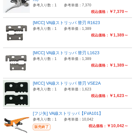
参考入り数：1
参考単価：7,370
￥7,370～
税込価格：
[MCC] VA線ストリッパ 替刃 R1623
参考入り数：1
参考単価：1,389
￥1,389～
税込価格：
[MCC] VA線ストリッパ 替刃 L1623
参考入り数：1
参考単価：1,389
￥1,389～
税込価格：
[MCC] VA線ストリッパ 替刃 VSE2A
参考入り数：1
参考単価：1,623
￥1,623～
税込価格：
[フジ矢] VA線ストリッパ【FVA101】
参考入り数：1
参考単価：10,042
￥10,042～
税込価格：
販売終了