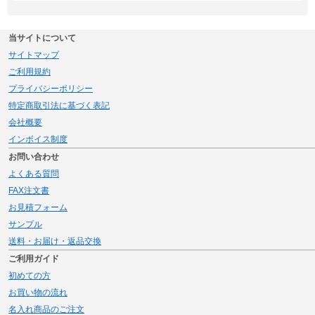
当サイトについて
サイトマップ
ご利用規約
プライバシーポリシー
特定商取引法に基づく表記
会社概要
インボイス制度
お問い合わせ
よくある質問
FAX注文書
お見積フォーム
サンプル
送料・お届け・返品交換
ご利用ガイド
初めての方
お買い物の流れ
名入れ商品のご注文