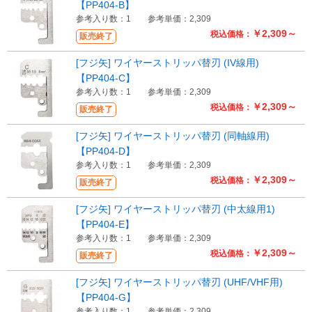
【PP404-B】
参考入り数：1
参考単価：2,309
￥2,309～
税込価格：
販売終了
[フジ矢] ワイヤーストリッパ替刃 (IV線用)
【PP404-C】
参考入り数：1
参考単価：2,309
￥2,309～
税込価格：
販売終了
[フジ矢] ワイヤーストリッパ替刃 (同軸線用)
【PP404-D】
参考入り数：1
参考単価：2,309
￥2,309～
税込価格：
販売終了
[フジ矢] ワイヤーストリッパ替刃 (中太線用1)
【PP404-E】
参考入り数：1
参考単価：2,309
￥2,309～
税込価格：
販売終了
[フジ矢] ワイヤーストリッパ替刃 (UHF/VHF用)
【PP404-G】
参考入り数：1
参考単価：2,309