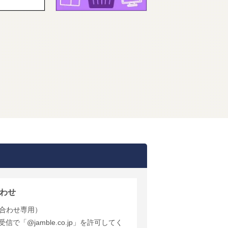
わせ
合わせ専用）
で「@jamble.co.jp」を許可してく