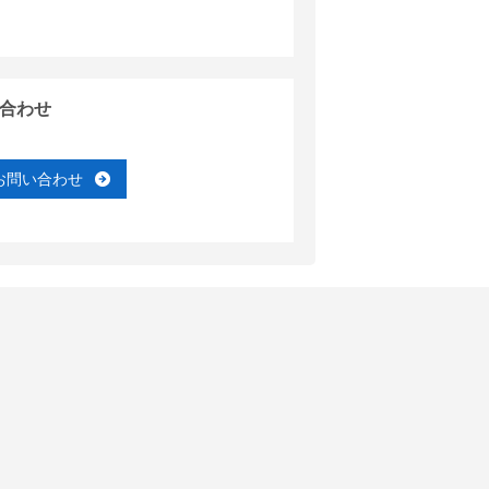
合わせ
お問い合わせ