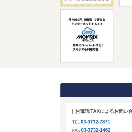
お電話/FAXによるお問い
03-3732-7871
TEL
03-3732-1462
FAX