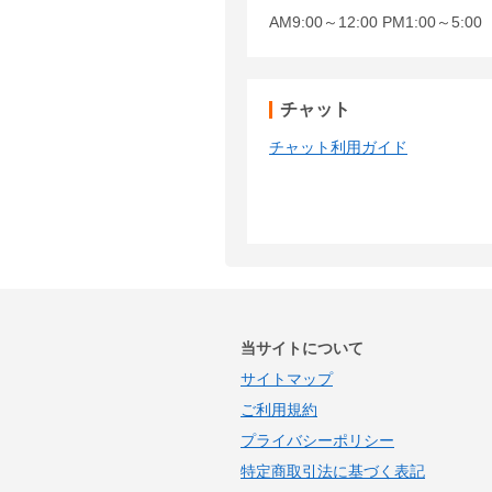
AM9:00～12:00 PM1:00～5:
チャット
チャット利用ガイド
当サイトについて
サイトマップ
ご利用規約
プライバシーポリシー
特定商取引法に基づく表記