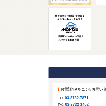
お電話/FAXによるお問い
03-3732-7871
TEL
03-3732-1462
FAX