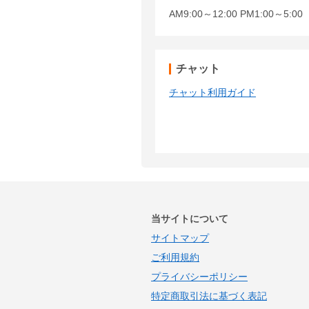
AM9:00～12:00 PM1:00～5:
チャット
チャット利用ガイド
当サイトについて
サイトマップ
ご利用規約
プライバシーポリシー
特定商取引法に基づく表記