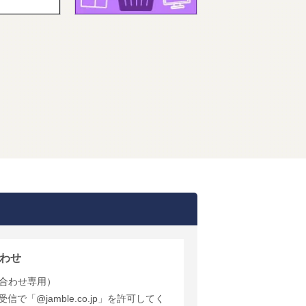
わせ
合わせ専用）
で「@jamble.co.jp」を許可してく