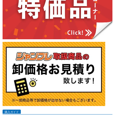
購入ガイド