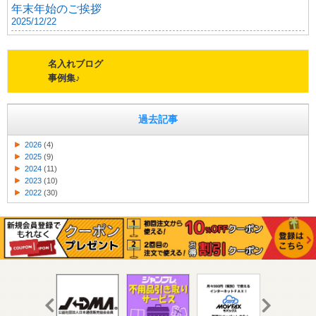
年末年始のご挨拶
2025/12/22
名入れブログ
事例集♪
過去記事
2026
(4)
2025
(9)
2024
(11)
2023
(10)
2022
(30)