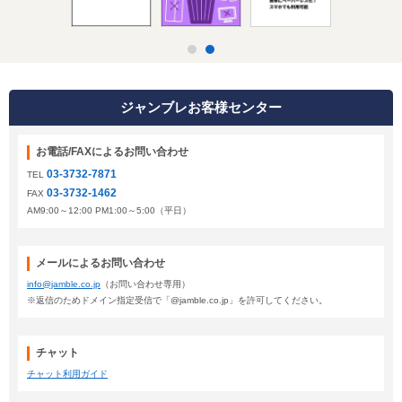
ジャンブレお客様センター
お電話/FAXによるお問い合わせ
03-3732-7871
TEL
03-3732-1462
FAX
AM9:00～12:00 PM1:00～5:00（平日）
メールによるお問い合わせ
info@jamble.co.jp
（お問い合わせ専用）
※返信のためドメイン指定受信で「@jamble.co.jp」を許可してください。
チャット
チャット利用ガイド