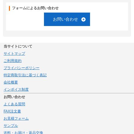
フォームによるお問い合わせ
お問い合わせ
当サイトについて
サイトマップ
ご利用規約
プライバシーポリシー
特定商取引法に基づく表記
会社概要
インボイス制度
お問い合わせ
よくある質問
FAX注文書
お見積フォーム
サンプル
送料・お届け・返品交換