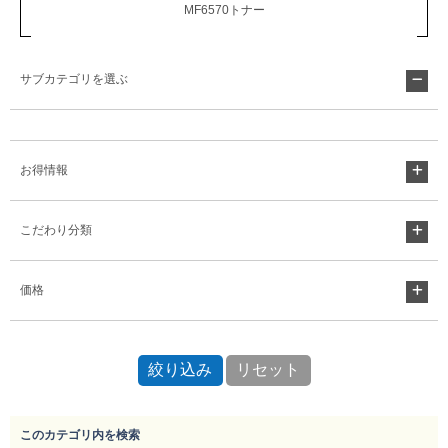
MF6570トナー
Myページ
見積書
お気に入り
サブカテゴリを選ぶ
お得情報
こだわり分類
価格
このカテゴリ内を検索