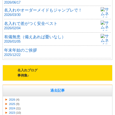
2026/06/17
名入れやオーダーメイドもジャンブレで！
2026/03/30
名入れで差がつく安全ベスト
2026/02/04
有備無患（備えあれば憂いなし）
2026/01/05
年末年始のご挨拶
2025/12/22
名入れブログ
事例集♪
過去記事
2026
(4)
2025
(9)
2024
(11)
2023
(10)