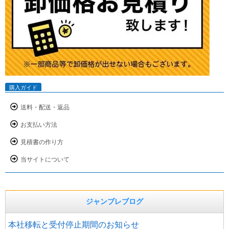
購入ガイド
送料・配送・返品
お支払い方法
見積書の作り方
当サイトについて
ジャンブレブログ
本社移転と受付停止期間のお知らせ