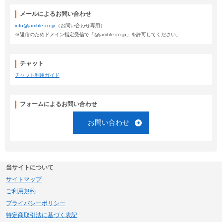
メールによるお問い合わせ
info@jamble.co.jp
（お問い合わせ専用）
※返信のためドメイン指定受信で「@jamble.co.jp」を許可してください。
チャット
チャット利用ガイド
フォームによるお問い合わせ
お問い合わせ
当サイトについて
サイトマップ
ご利用規約
プライバシーポリシー
特定商取引法に基づく表記