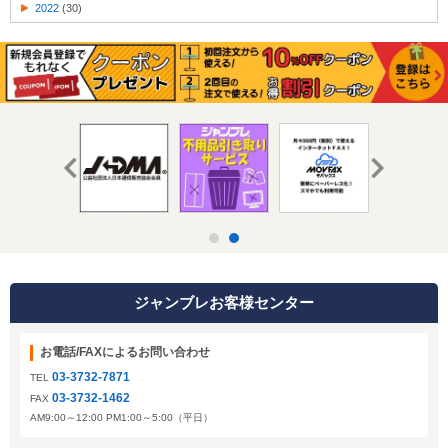
2022
(30)
ジャンブレお客様センター
お電話/FAXによるお問い合わせ
03-3732-7871
TEL
03-3732-1462
FAX
AM9:00～12:00 PM1:00～5:00（平日）