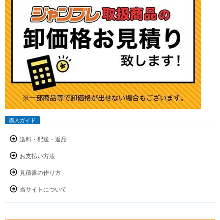
購入ガイド
送料・配送・返品
お支払い方法
見積書の作り方
当サイトについて