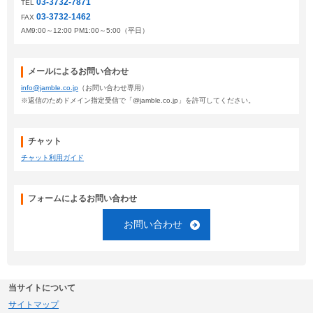
03-3732-7871
TEL
03-3732-1462
FAX
AM9:00～12:00 PM1:00～5:00（平日）
メールによるお問い合わせ
info@jamble.co.jp
（お問い合わせ専用）
※返信のためドメイン指定受信で「@jamble.co.jp」を許可してください。
チャット
チャット利用ガイド
フォームによるお問い合わせ
お問い合わせ
当サイトについて
サイトマップ