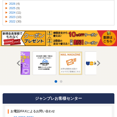
2026
(4)
2025
(9)
2024
(11)
2023
(10)
2022
(30)
ジャンブレお客様センター
お電話/FAXによるお問い合わせ