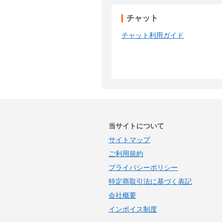
チャット
チャット利用ガイド
当サイトについて
サイトマップ
ご利用規約
プライバシーポリシー
特定商取引法に基づく表記
会社概要
インボイス制度