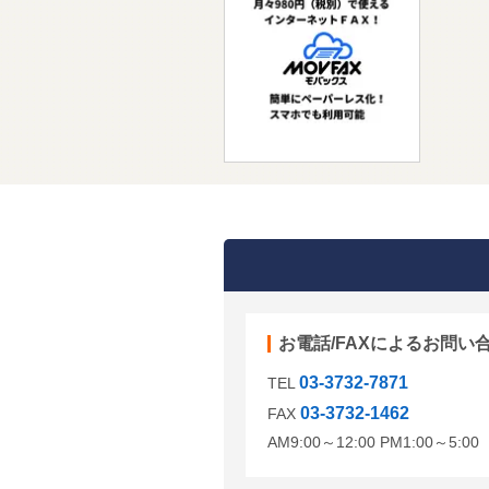
お電話/FAXによるお問い
03-3732-7871
TEL
03-3732-1462
FAX
AM9:00～12:00 PM1:00～5: