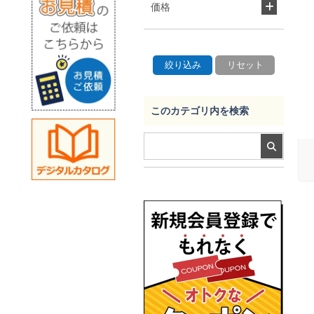
価格
このカテゴリ内を検索