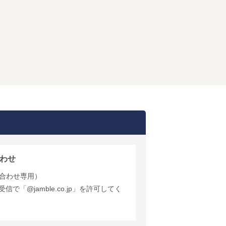
わせ
合わせ専用）
で「@jamble.co.jp」を許可してく