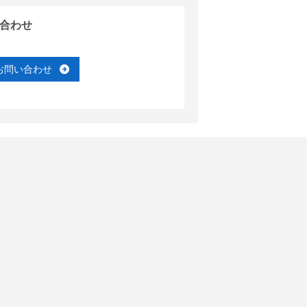
合わせ
お問い合わせ