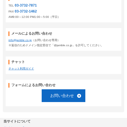
03-3732-7871
TEL
03-3732-1462
FAX
AM9:00～12:00 PM1:00～5:00（平日）
メールによるお問い合わせ
info@jamble.co.jp
（お問い合わせ専用）
※返信のためドメイン指定受信で「@jamble.co.jp」を許可してください。
チャット
チャット利用ガイド
フォームによるお問い合わせ
お問い合わせ
当サイトについて