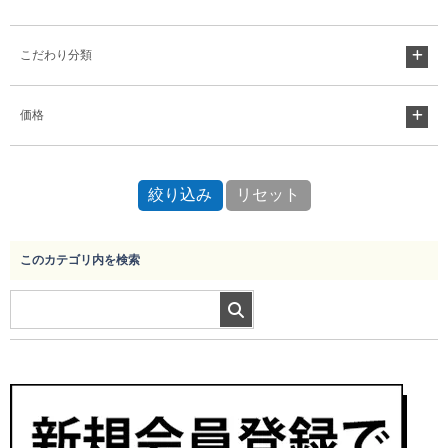
こだわり分類
価格
このカテゴリ内を検索