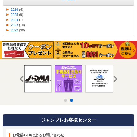
2026
(4)
2025
(9)
2024
(11)
2023
(10)
2022
(30)
ジャンブレお客様センター
お電話/FAXによるお問い合わせ