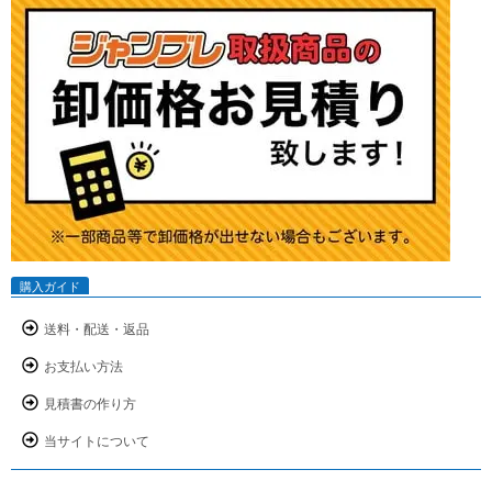
購入ガイド
送料・配送・返品
お支払い方法
見積書の作り方
当サイトについて