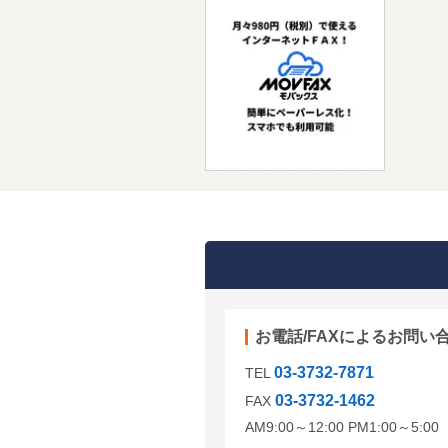
お電話/FAXによるお問い
03-3732-7871
TEL
03-3732-1462
FAX
AM9:00～12:00 PM1:00～5: