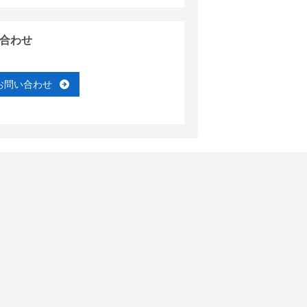
合わせ
お問い合わせ