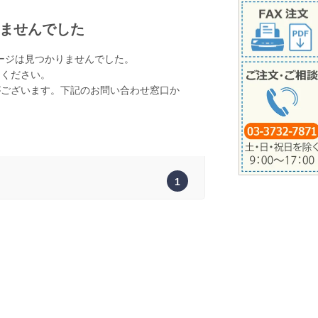
ませんでした
ージは見つかりませんでした。
てください。
がございます。下記のお問い合わせ窓口か
。
1