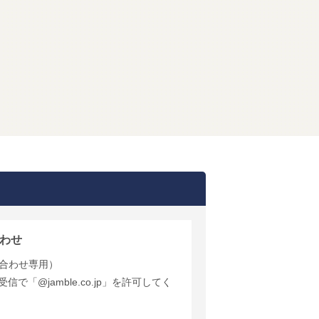
わせ
合わせ専用）
で「@jamble.co.jp」を許可してく