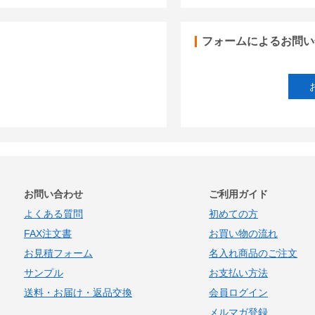
フォームによるお問い
お問い合わせ
ご利用ガイド
よくある質問
初めての方
FAX注文書
お買い物の流れ
お見積フォーム
名入れ商品のご注文
サンプル
お支払い方法
送料・お届け・返品交換
会員ログイン
メルマガ登録