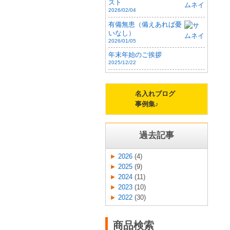
スト
2026/02/04
有備無患（備えあれば憂
いなし）
2026/01/05
年末年始のご挨拶
2025/12/22
名入れブログ
事例集♪
過去記事
2026
(4)
2025
(9)
2024
(11)
2023
(10)
2022
(30)
商品検索