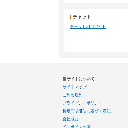
チャット
チャット利用ガイド
当サイトについて
サイトマップ
ご利用規約
プライバシーポリシー
特定商取引法に基づく表記
会社概要
インボイス制度