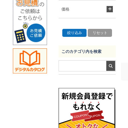
価格
このカテゴリ内を検索