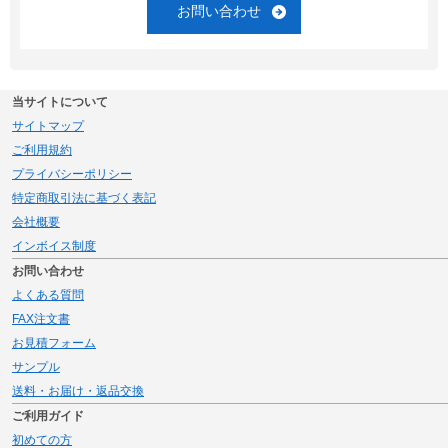
お問い合わせ
当サイトについて
サイトマップ
ご利用規約
プライバシーポリシー
特定商取引法に基づく表記
会社概要
インボイス制度
お問い合わせ
よくある質問
FAX注文書
お見積フォーム
サンプル
送料・お届け・返品交換
ご利用ガイド
初めての方