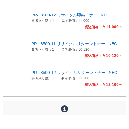
Myページ
見積書
お気に入り
PR-L8500-12 リサイクル即納トナー | NEC
参考入り数：1
参考単価：11,000
￥11,000～
税込価格：
PR-L8500-11 リサイクルリターントナー | NEC
参考入り数：1
参考単価：10,120
￥10,120～
税込価格：
PR-L8500-12 リサイクルリターントナー | NEC
参考入り数：1
参考単価：12,100
￥12,100～
税込価格：
1