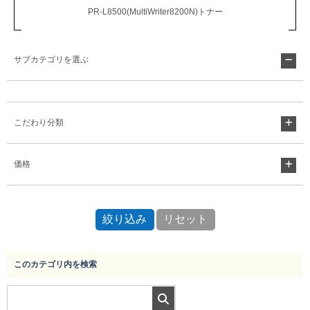
PR-L8500(MultiWriter8200N)トナー
サブカテゴリを選ぶ
こだわり分類
価格
このカテゴリ内を検索