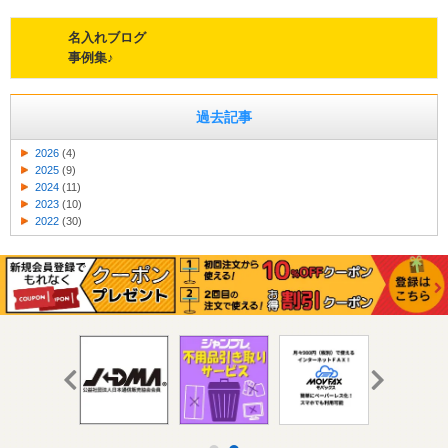
名入れブログ
事例集♪
過去記事
2026
(4)
2025
(9)
2024
(11)
2023
(10)
2022
(30)