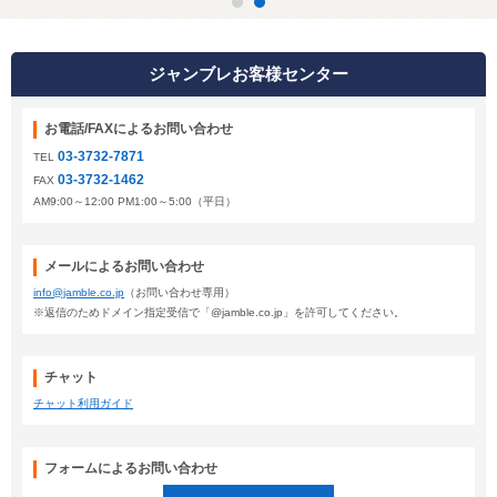
ジャンブレお客様センター
お電話/FAXによるお問い合わせ
03-3732-7871
TEL
03-3732-1462
FAX
AM9:00～12:00 PM1:00～5:00（平日）
メールによるお問い合わせ
info@jamble.co.jp
（お問い合わせ専用）
※返信のためドメイン指定受信で「@jamble.co.jp」を許可してください。
チャット
チャット利用ガイド
フォームによるお問い合わせ