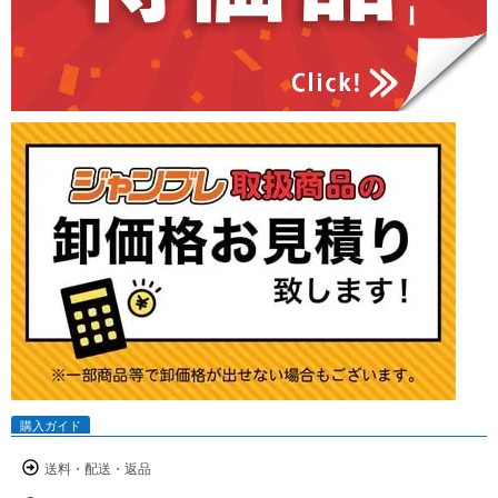
購入ガイド
送料・配送・返品