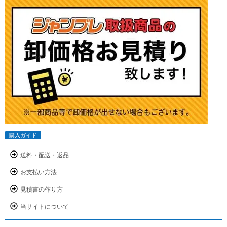
購入ガイド
送料・配送・返品
お支払い方法
見積書の作り方
当サイトについて