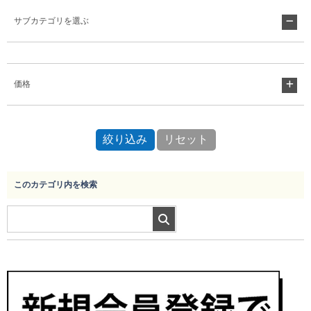
サブカテゴリを選ぶ
Myページ
見積書
お気に入り
価格
このカテゴリ内を検索