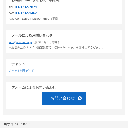
お電話/FAXによるお問い合わせ
03-3732-7871
TEL
03-3732-1462
FAX
AM9:00～12:00 PM1:00～5:00（平日）
メールによるお問い合わせ
info@jamble.co.jp
（お問い合わせ専用）
※返信のためドメイン指定受信で「@jamble.co.jp」を許可してください。
チャット
チャット利用ガイド
フォームによるお問い合わせ
お問い合わせ
当サイトについて