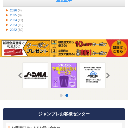
過去記事
2026
(4)
2025
(9)
2024
(11)
2023
(10)
2022
(30)
ジャンブレお客様センター