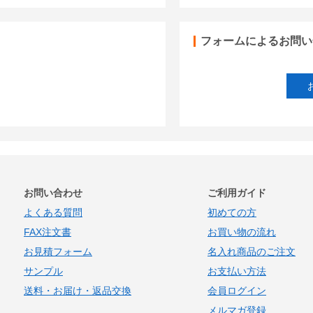
フォームによるお問い
お問い合わせ
ご利用ガイド
よくある質問
初めての方
FAX注文書
お買い物の流れ
お見積フォーム
名入れ商品のご注文
サンプル
お支払い方法
送料・お届け・返品交換
会員ログイン
メルマガ登録