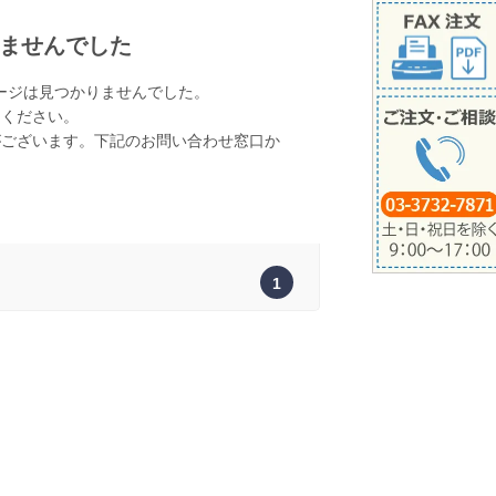
ませんでした
ージは見つかりませんでした。
てください。
がございます。下記のお問い合わせ窓口か
。
1