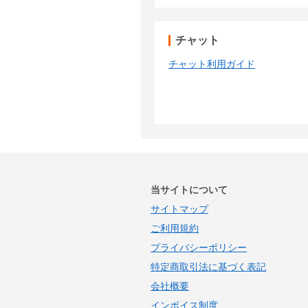
チャット
チャット利用ガイド
当サイトについて
サイトマップ
ご利用規約
プライバシーポリシー
特定商取引法に基づく表記
会社概要
インボイス制度