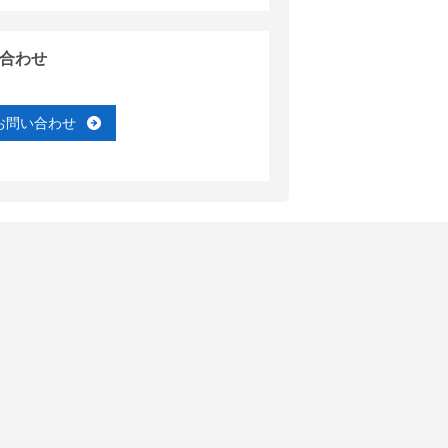
合わせ
お問い合わせ