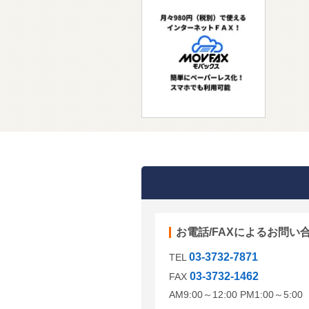
お電話/FAXによるお問い
03-3732-7871
TEL
03-3732-1462
FAX
AM9:00～12:00 PM1:00～5: