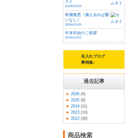
スト
2026/02/04
有備無患（備えあれば憂
いなし）
2026/01/05
年末年始のご挨拶
2025/12/22
名入れブログ
事例集♪
過去記事
2026
(4)
2025
(9)
2024
(11)
2023
(10)
2022
(30)
商品検索