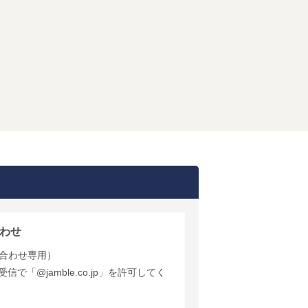
わせ
合わせ専用）
で「@jamble.co.jp」を許可してく