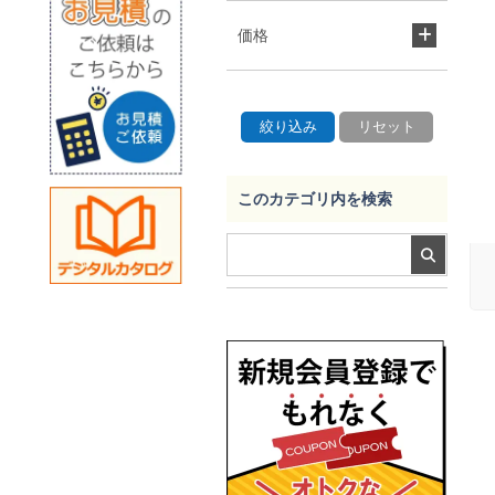
価格
このカテゴリ内を検索