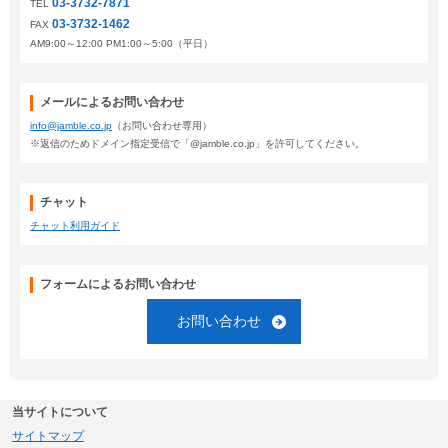
03-3732-7871
TEL
03-3732-1462
FAX
AM9:00～12:00 PM1:00～5:00（平日）
メールによるお問い合わせ
info@jamble.co.jp
（お問い合わせ専用）
※返信のためドメイン指定受信で「@jamble.co.jp」を許可してください。
チャット
チャット利用ガイド
フォームによるお問い合わせ
お問い合わせ
当サイトについて
サイトマップ