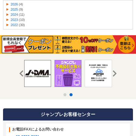
2026
(4)
2025
(9)
2024
(11)
2023
(10)
2022
(30)
ジャンブレお客様センター
お電話/FAXによるお問い合わせ