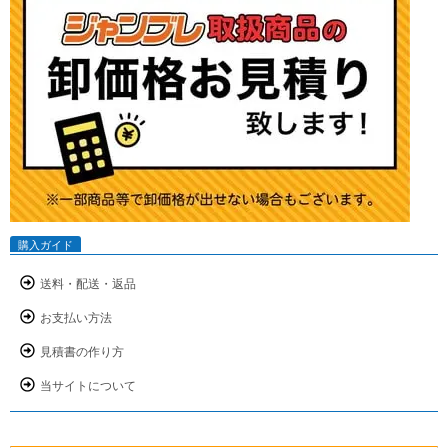
購入ガイド
送料・配送・返品
お支払い方法
見積書の作り方
当サイトについて