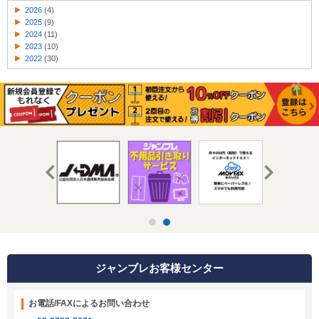
2026
(4)
2025
(9)
2024
(11)
2023
(10)
2022
(30)
ジャンブレお客様センター
お電話/FAXによるお問い合わせ