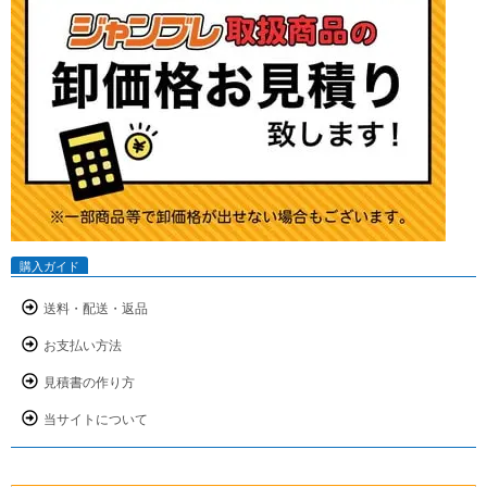
購入ガイド
送料・配送・返品
お支払い方法
見積書の作り方
当サイトについて