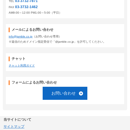
03-3732-7871
TEL
03-3732-1462
FAX
AM9:00～12:00 PM1:00～5:00（平日）
メールによるお問い合わせ
info@jamble.co.jp
（お問い合わせ専用）
※返信のためドメイン指定受信で「@jamble.co.jp」を許可してください。
チャット
チャット利用ガイド
フォームによるお問い合わせ
お問い合わせ
当サイトについて
サイトマップ