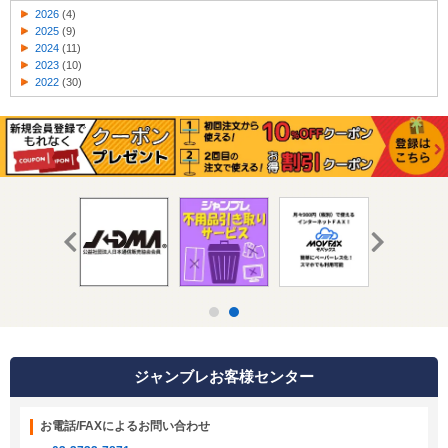
2026
(4)
2025
(9)
2024
(11)
2023
(10)
2022
(30)
ジャンブレお客様センター
お電話/FAXによるお問い合わせ