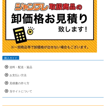
購入ガイド
送料・配送・返品
お支払い方法
見積書の作り方
当サイトについて