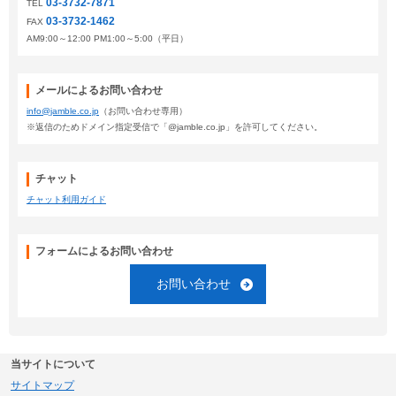
03-3732-7871
TEL
03-3732-1462
FAX
AM9:00～12:00 PM1:00～5:00（平日）
メールによるお問い合わせ
info@jamble.co.jp
（お問い合わせ専用）
※返信のためドメイン指定受信で「@jamble.co.jp」を許可してください。
チャット
チャット利用ガイド
フォームによるお問い合わせ
お問い合わせ
当サイトについて
サイトマップ