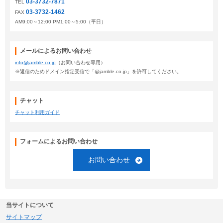
03-3732-7871
TEL
03-3732-1462
FAX
AM9:00～12:00 PM1:00～5:00（平日）
メールによるお問い合わせ
info@jamble.co.jp
（お問い合わせ専用）
※返信のためドメイン指定受信で「@jamble.co.jp」を許可してください。
チャット
チャット利用ガイド
フォームによるお問い合わせ
お問い合わせ
当サイトについて
サイトマップ