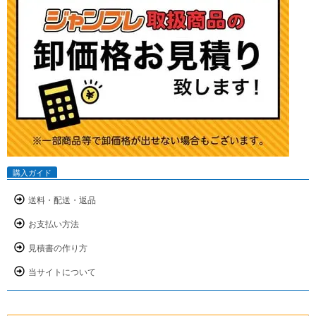
購入ガイド
送料・配送・返品
お支払い方法
見積書の作り方
当サイトについて