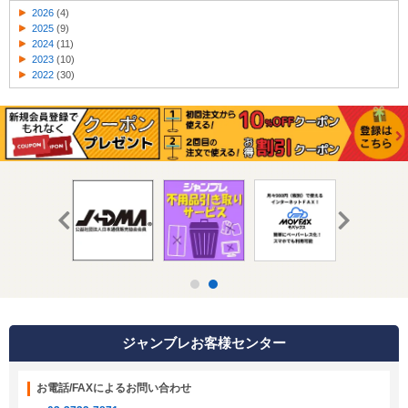
2026
(4)
2025
(9)
2024
(11)
2023
(10)
2022
(30)
ジャンブレお客様センター
お電話/FAXによるお問い合わせ