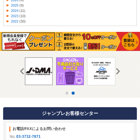
2026
(4)
2025
(9)
2024
(11)
2023
(10)
2022
(30)
ジャンブレお客様センター
お電話/FAXによるお問い合わせ
03-3732-7871
TEL