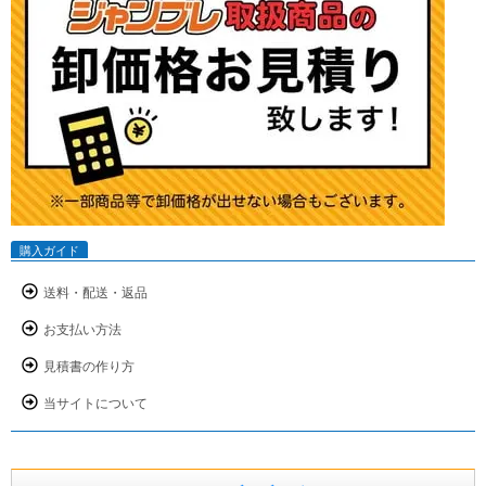
購入ガイド
送料・配送・返品
お支払い方法
見積書の作り方
当サイトについて