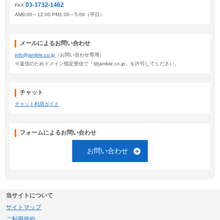
03-3732-1462
FAX
AM9:00～12:00 PM1:00～5:00（平日）
メールによるお問い合わせ
info@jamble.co.jp
（お問い合わせ専用）
※返信のためドメイン指定受信で「@jamble.co.jp」を許可してください。
チャット
チャット利用ガイド
フォームによるお問い合わせ
お問い合わせ
当サイトについて
サイトマップ
ご利用規約