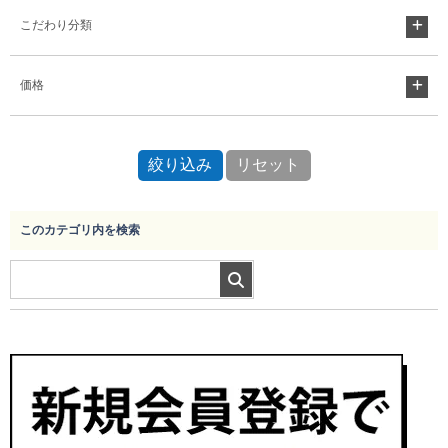
こだわり分類
Myページ
見積書
お気に入り
価格
このカテゴリ内を検索