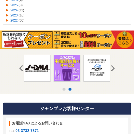
2026
(4)
2025
(9)
2024
(11)
2023
(10)
2022
(30)
ジャンブレお客様センター
お電話/FAXによるお問い合わせ
03-3732-7871
TEL