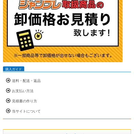
購入ガイド
送料・配送・返品
お支払い方法
見積書の作り方
当サイトについて