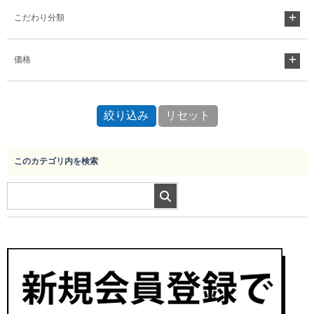
こだわり分類
Myページ
見積書
お気に入り
価格
このカテゴリ内を検索