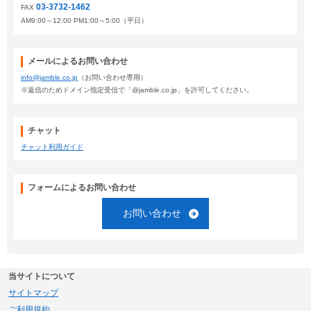
03-3732-1462
FAX
AM9:00～12:00 PM1:00～5:00（平日）
メールによるお問い合わせ
info@jamble.co.jp
（お問い合わせ専用）
※返信のためドメイン指定受信で「@jamble.co.jp」を許可してください。
チャット
チャット利用ガイド
フォームによるお問い合わせ
お問い合わせ
当サイトについて
サイトマップ
ご利用規約