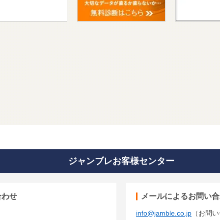
ジャンブレお客様センター
合わせ
メールによるお問い合
info@jamble.co.jp
（お問い