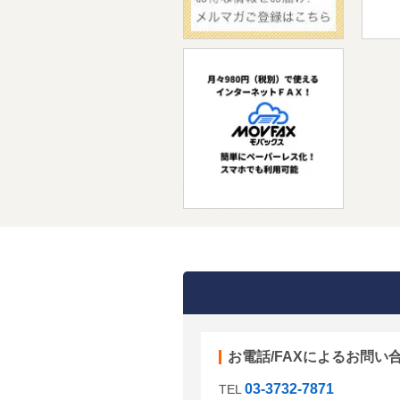
お電話/FAXによるお問い
03-3732-7871
TEL