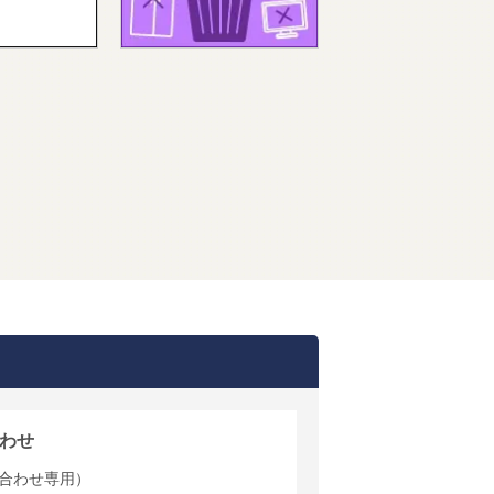
わせ
合わせ専用）