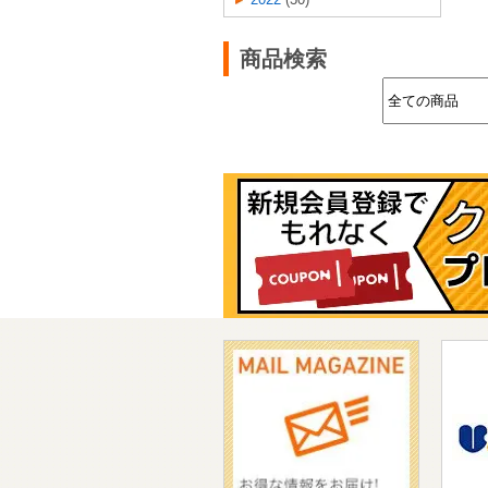
2022
(30)
商品検索