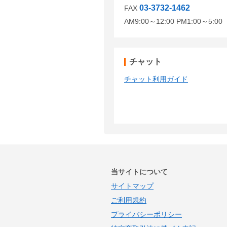
03-3732-1462
FAX
AM9:00～12:00 PM1:00～5:
チャット
チャット利用ガイド
当サイトについて
サイトマップ
ご利用規約
プライバシーポリシー