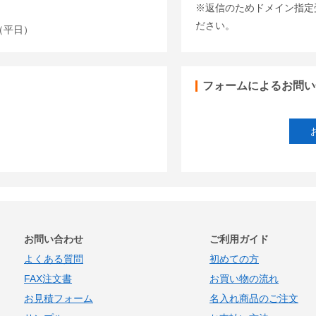
※返信のためドメイン指定受信
ださい。
00（平日）
フォームによるお問い
お問い合わせ
ご利用ガイド
よくある質問
初めての方
FAX注文書
お買い物の流れ
お見積フォーム
名入れ商品のご注文