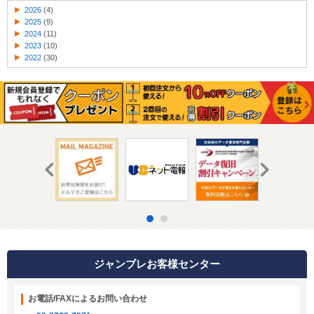
2026
(4)
2025
(9)
2024
(11)
2023
(10)
2022
(30)
ジャンブレお客様センター
お電話/FAXによるお問い合わせ