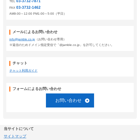
03-3732-7871
TEL
03-3732-1462
FAX
AM9:00～12:00 PM1:00～5:00（平日）
メールによるお問い合わせ
info@jamble.co.jp
（お問い合わせ専用）
※返信のためドメイン指定受信で「@jamble.co.jp」を許可してください。
チャット
チャット利用ガイド
フォームによるお問い合わせ
お問い合わせ
当サイトについて
サイトマップ