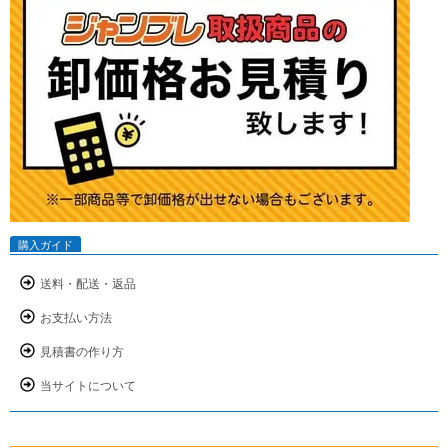
購入ガイド
送料・配送・返品
お支払い方法
見積書の作り方
当サイトについて