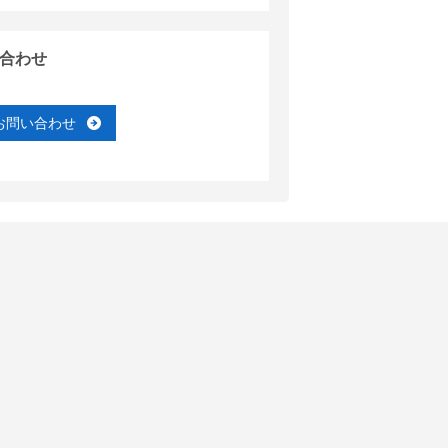
合わせ
お問い合わせ