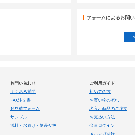
フォームによるお問い
お問い合わせ
ご利用ガイド
よくある質問
初めての方
FAX注文書
お買い物の流れ
お見積フォーム
名入れ商品のご注文
サンプル
お支払い方法
送料・お届け・返品交換
会員ログイン
メルマガ登録