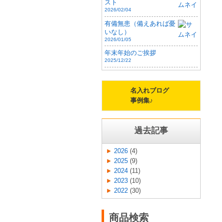
スト
2026/02/04
有備無患（備えあれば憂
いなし）
2026/01/05
年末年始のご挨拶
2025/12/22
名入れブログ
事例集♪
過去記事
2026
(4)
2025
(9)
2024
(11)
2023
(10)
2022
(30)
商品検索