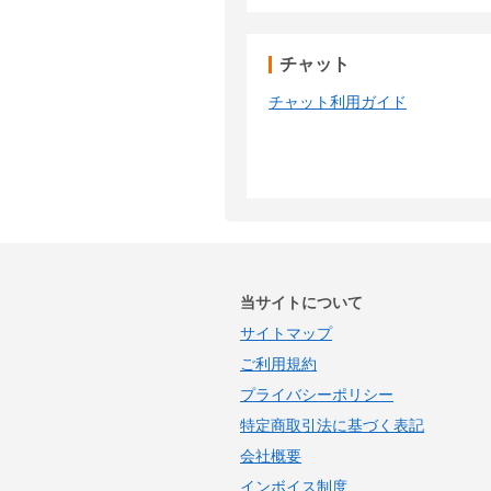
チャット
チャット利用ガイド
当サイトについて
サイトマップ
ご利用規約
プライバシーポリシー
特定商取引法に基づく表記
会社概要
インボイス制度