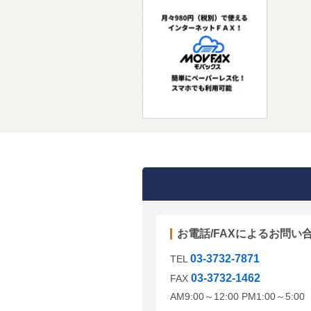
お電話/FAXによるお問い
03-3732-7871
TEL
03-3732-1462
FAX
AM9:00～12:00 PM1:00～5: