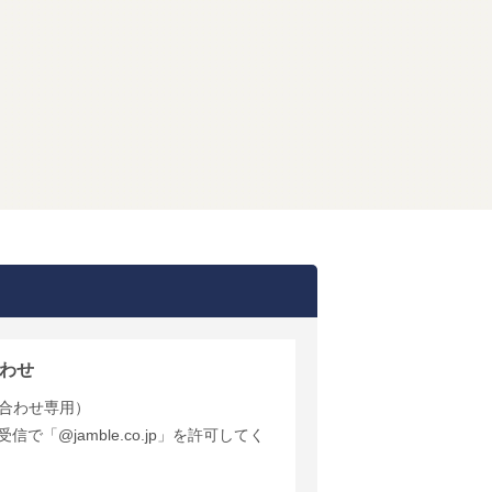
わせ
合わせ専用）
で「@jamble.co.jp」を許可してく