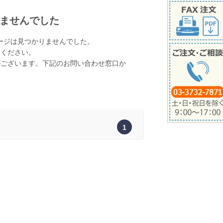
ませんでした
ージは見つかりませんでした。
てください。
がございます。下記のお問い合わせ窓口か
。
1