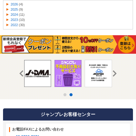
2026
(4)
2025
(9)
2024
(11)
2023
(10)
2022
(30)
ジャンブレお客様センター
お電話/FAXによるお問い合わせ