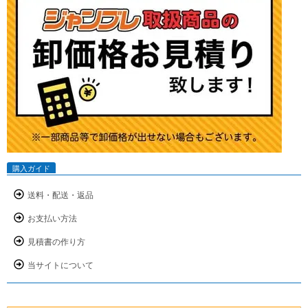
購入ガイド
送料・配送・返品
お支払い方法
見積書の作り方
当サイトについて