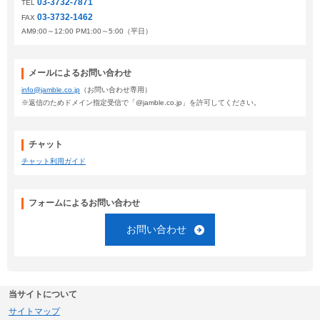
03-3732-7871
TEL
03-3732-1462
FAX
AM9:00～12:00 PM1:00～5:00（平日）
メールによるお問い合わせ
info@jamble.co.jp
（お問い合わせ専用）
※返信のためドメイン指定受信で「@jamble.co.jp」を許可してください。
チャット
チャット利用ガイド
フォームによるお問い合わせ
お問い合わせ
当サイトについて
サイトマップ